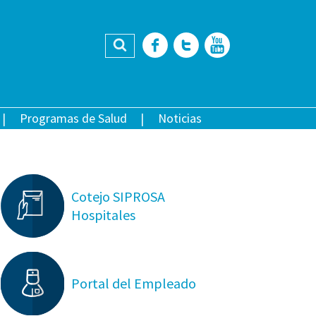
Buscar
Facebook
Twitter
YouTub
Programas de Salud
Noticias
Cotejo SIPROSA
Hospitales
Portal del Empleado