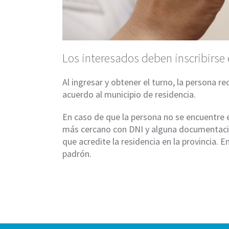
Los interesados deben inscribirs
Al ingresar y obtener el turno, la persona r
acuerdo al municipio de residencia.
En caso de que la persona no se encuentre e
más cercano con DNI y alguna documentación
que acredite la residencia en la provincia. 
padrón.