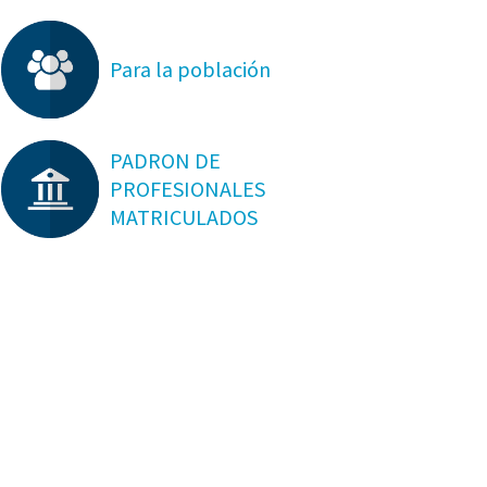
Para la población
PADRON DE
PROFESIONALES
MATRICULADOS