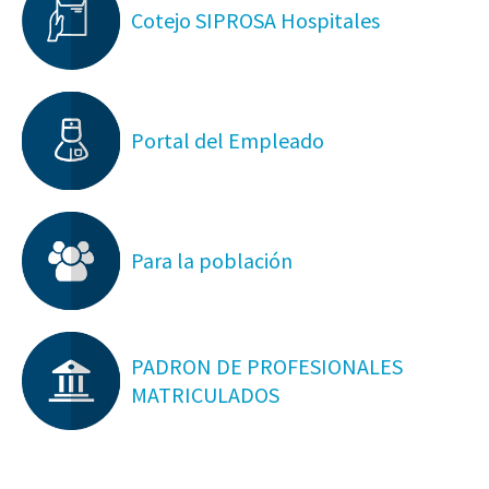
Cotejo SIPROSA Hospitales
Portal del Empleado
Para la población
PADRON DE PROFESIONALES
MATRICULADOS