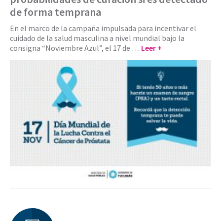
de forma temprana
En el marco de la campaña impulsada para incentivar el
cuidado de la salud masculina a nivel mundial bajo la
consigna “Noviembre Azul”, el 17 de …
Leer +