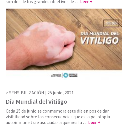
son dos de los grandes objetivos de …
Leer +
SENSIBILIZACIÓN |
25 junio, 2021
Día Mundial del Vitiligo
Cada 25 de junio se conmemora este día en pos de dar
visibilidad sobre las consecuencias que esta patología
autoinmune trae asociadas a quienes la …
Leer +