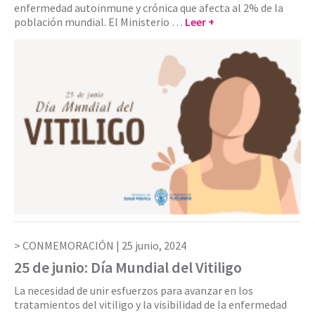
enfermedad autoinmune y crónica que afecta al 2% de la
población mundial. El Ministerio …
Leer +
CONMEMORACIÓN |
25 junio, 2024
25 de junio: Día Mundial del Vitiligo
La necesidad de unir esfuerzos para avanzar en los
tratamientos del vitiligo y la visibilidad de la enfermedad