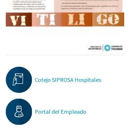
Cotejo SIPROSA Hospitales
Portal del Empleado