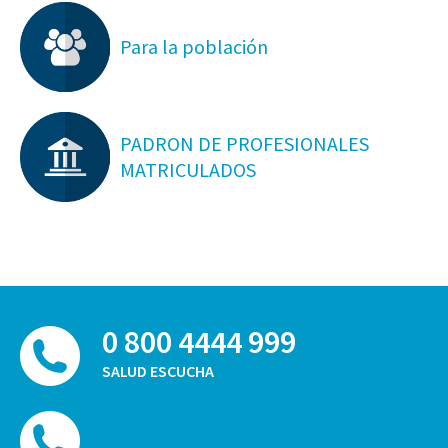
Para la población
PADRON DE PROFESIONALES
MATRICULADOS
0 800 4444 999
SALUD ESCUCHA