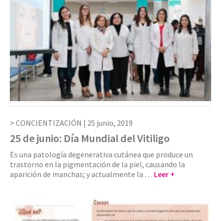
CONCIENTIZACIÓN |
25 junio, 2019
25 de junio: Día Mundial del Vitiligo
Es una patología degenerativa cutánea que produce un
trastorno en la pigmentación de la piel, causando la
aparición de manchas; y actualmente la …
Leer +