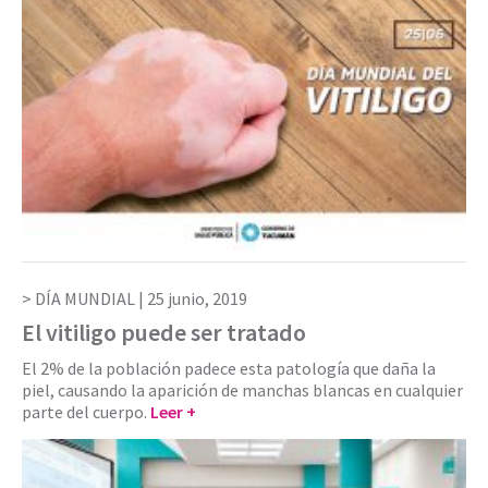
DÍA MUNDIAL |
25 junio, 2019
El vitiligo puede ser tratado
El 2% de la población padece esta patología que daña la
piel, causando la aparición de manchas blancas en cualquier
parte del cuerpo.
Leer +