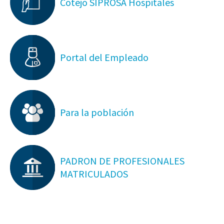
Cotejo SIPROSA Hospitales
Portal del Empleado
Para la población
PADRON DE PROFESIONALES
MATRICULADOS