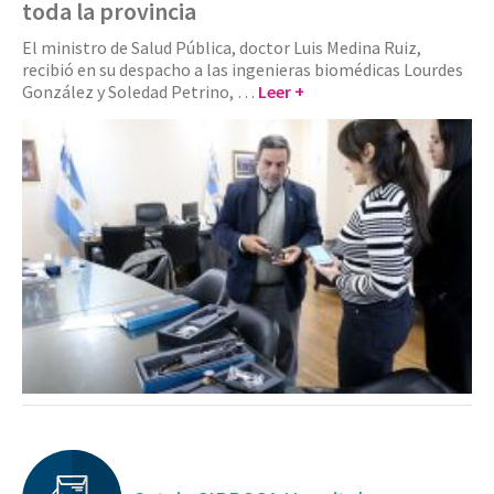
toda la provincia
El ministro de Salud Pública, doctor Luis Medina Ruiz,
recibió en su despacho a las ingenieras biomédicas Lourdes
González y Soledad Petrino, …
Leer +