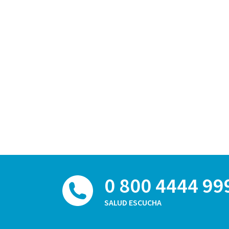
0 800 4444 99
SALUD ESCUCHA