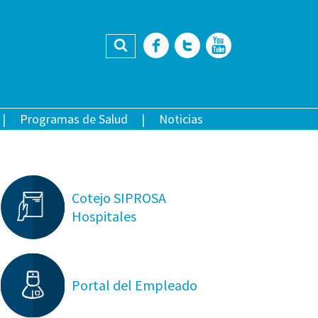
Buscar
Facebook
Twitter
YouTub
Programas de Salud
Noticias
Cotejo SIPROSA
Hospitales
Portal del Empleado