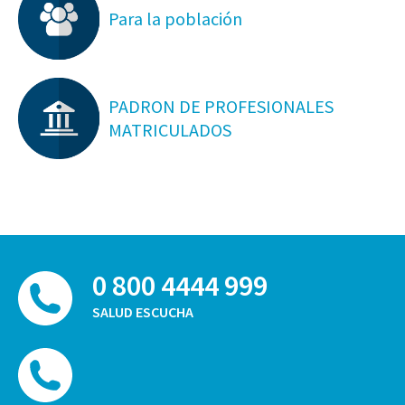
Para la población
PADRON DE PROFESIONALES
MATRICULADOS
0 800 4444 999
SALUD ESCUCHA