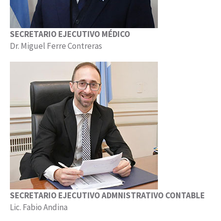
SECRETARIO EJECUTIVO MÉDICO
Dr. Miguel Ferre Contreras
SECRETARIO EJECUTIVO ADMNISTRATIVO CONTABLE
Lic. Fabio Andina