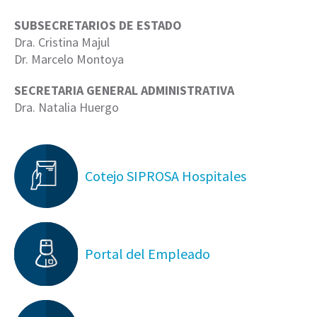
SUBSECRETARIOS DE ESTADO
Dra. Cristina Majul
Dr. Marcelo Montoya
SECRETARIA GENERAL ADMINISTRATIVA
Dra. Natalia Huergo
Cotejo SIPROSA Hospitales
Portal del Empleado