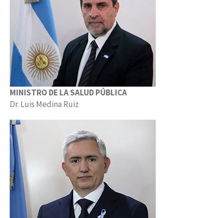
MINISTRO DE LA SALUD PÚBLICA
Dr. Luis Medina Ruiz