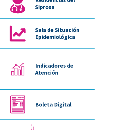
Siprosa
Sala de Situación
Epidemiológica
Indicadores de
Atención
Boleta Digital