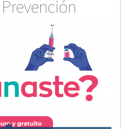
Prevención