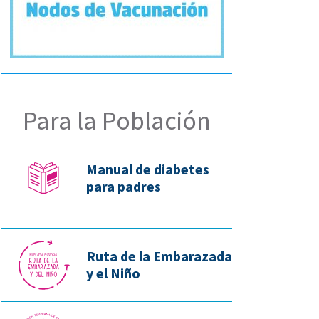
Para la Población
Manual de diabetes
para padres
Ruta de la Embarazada
y el Niño