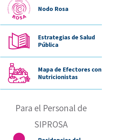
Nodo Rosa
Estrategias de Salud
Pública
Mapa de Efectores con
Nutricionistas
Para el Personal de
SIPROSA
Residencias del