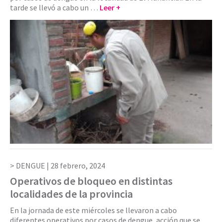
tarde se llevó a cabo un …
Leer +
DENGUE |
28 febrero, 2024
Operativos de bloqueo en distintas
localidades de la provincia
En la jornada de este miércoles se llevaron a cabo
diferentes operativos por casos de dengue, acción que se