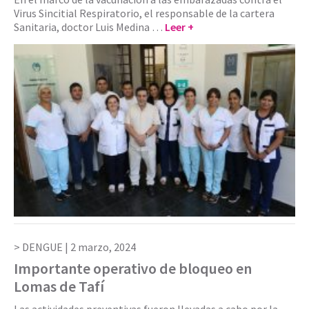
Virus Sincitial Respiratorio, el responsable de la cartera
Sanitaria, doctor Luis Medina …
Leer +
DENGUE |
2 marzo, 2024
Importante operativo de bloqueo en
Lomas de Tafí