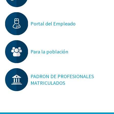
Portal del Empleado
Para la población
PADRON DE PROFESIONALES
MATRICULADOS