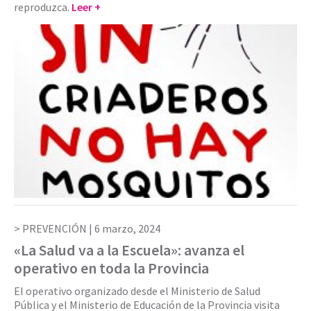
reproduzca.
Leer +
PREVENCIÓN |
6 marzo, 2024
«La Salud va a la Escuela»: avanza el
operativo en toda la Provincia
El operativo organizado desde el Ministerio de Salud
Pública y el Ministerio de Educación de la Provincia visita