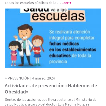
todas las escuelas públicas de la …
Leer +
PREVENCIÓN |
4 marzo, 2024
Actividades de prevención: «Hablemos de
Obesidad»
Dentro de las acciones que lleva adelante el Ministerio de
Salud Pública, a cargo del doctor Luis Medina Ruiz, se