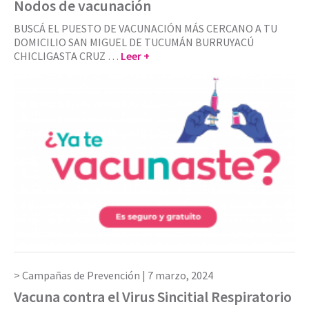
Nodos de vacunación
BUSCÁ EL PUESTO DE VACUNACIÓN MÁS CERCANO A TU
DOMICILIO SAN MIGUEL DE TUCUMÁN BURRUYACÚ
CHICLIGASTA CRUZ …
Leer +
Campañas de Prevención |
7 marzo, 2024
Vacuna contra el Virus Sincitial Respiratorio