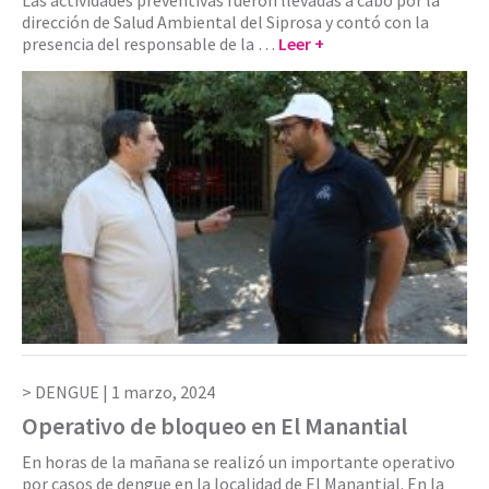
Las actividades preventivas fueron llevadas a cabo por la
dirección de Salud Ambiental del Siprosa y contó con la
presencia del responsable de la …
Leer +
DENGUE |
1 marzo, 2024
Operativo de bloqueo en El Manantial
En horas de la mañana se realizó un importante operativo
por casos de dengue en la localidad de El Manantial. En la