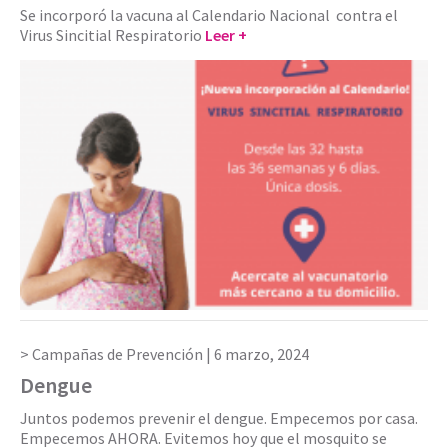
Se incorporó la vacuna al Calendario Nacional contra el
Virus Sincitial Respiratorio
Leer +
Campañas de Prevención |
6 marzo, 2024
Dengue
Juntos podemos prevenir el dengue. Empecemos por casa.
Empecemos AHORA. Evitemos hoy que el mosquito se