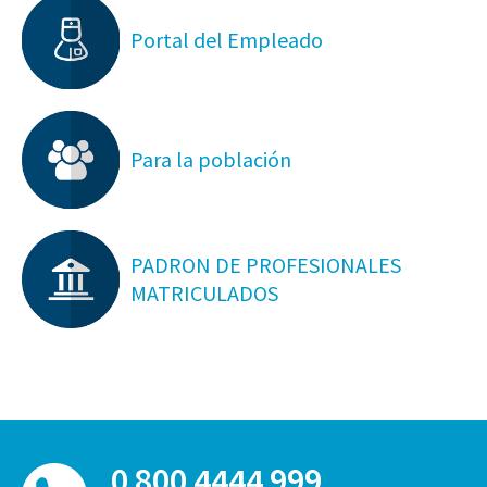
Portal del Empleado
Para la población
PADRON DE PROFESIONALES
MATRICULADOS
0 800 4444 999