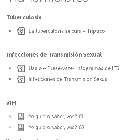
Tuberculosis
La tuberculosis se cura – Tríptico
Infecciones de Transmisión Sexual
Usalo – Preservate- Infogramas de ITS
Infecciones de Transmisión Sexual
VIH
Yo quiero saber, vos?-01
Yo quiero saber, vos?-02