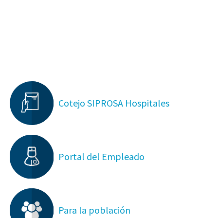
Cotejo SIPROSA Hospitales
Portal del Empleado
Para la población