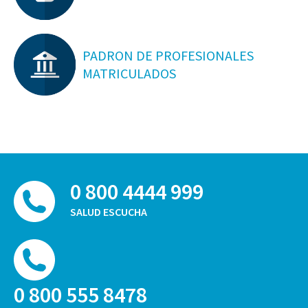
PADRON DE PROFESIONALES
MATRICULADOS
0 800 4444 999
SALUD ESCUCHA
0 800 555 8478