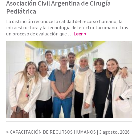
Asociación Civil Argentina de Cirugía
Pediátrica
La distinción reconoce la calidad del recurso humano, la
infraestructura y la tecnología del efector tucumano. Tras
un proceso de evaluación que …
Leer +
CAPACITACIÓN DE RECURSOS HUMANOS |
3 agosto, 2026