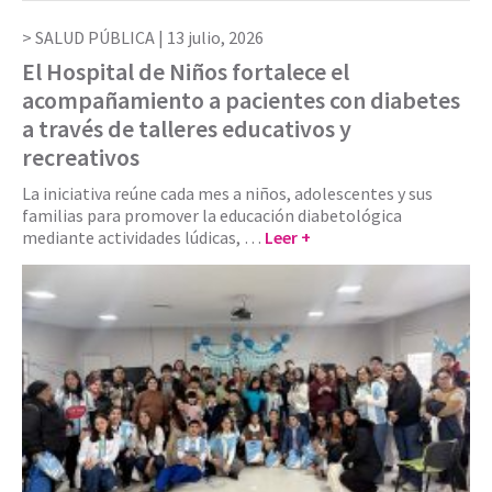
SALUD PÚBLICA |
13 julio, 2026
El Hospital de Niños fortalece el
acompañamiento a pacientes con diabetes
a través de talleres educativos y
recreativos
La iniciativa reúne cada mes a niños, adolescentes y sus
familias para promover la educación diabetológica
mediante actividades lúdicas, …
Leer +