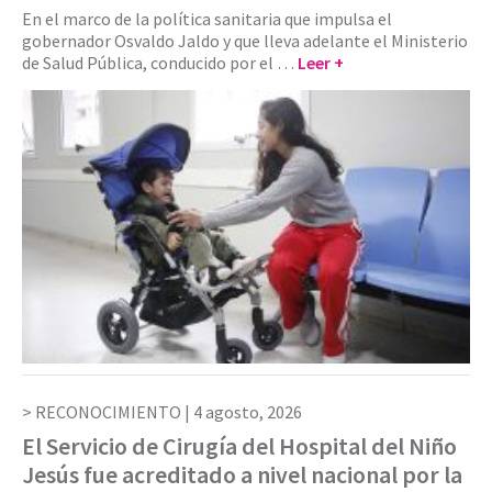
En el marco de la política sanitaria que impulsa el
gobernador Osvaldo Jaldo y que lleva adelante el Ministerio
de Salud Pública, conducido por el …
Leer +
RECONOCIMIENTO |
4 agosto, 2026
El Servicio de Cirugía del Hospital del Niño
Jesús fue acreditado a nivel nacional por la