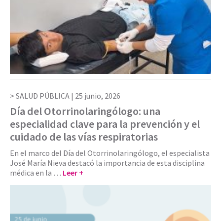
SALUD PÚBLICA |
25 junio, 2026
Día del Otorrinolaringólogo: una
especialidad clave para la prevención y el
cuidado de las vías respiratorias
En el marco del Día del Otorrinolaringólogo, el especialista
José María Nieva destacó la importancia de esta disciplina
médica en la …
Leer +