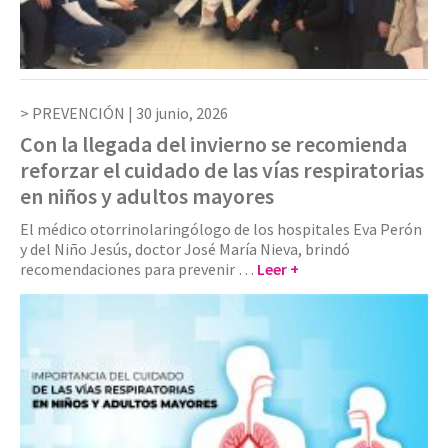
PREVENCIÓN |
30 junio, 2026
Con la llegada del invierno se recomienda
reforzar el cuidado de las vías respiratorias
en niños y adultos mayores
El médico otorrinolaringólogo de los hospitales Eva Perón
y del Niño Jesús, doctor José María Nieva, brindó
recomendaciones para prevenir …
Leer +