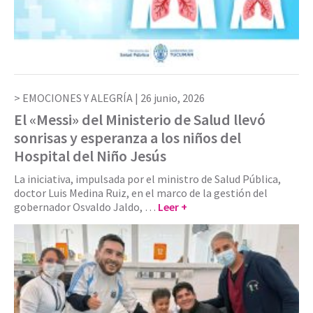
EMOCIONES Y ALEGRÍA |
26 junio, 2026
El «Messi» del Ministerio de Salud llevó
sonrisas y esperanza a los niños del
Hospital del Niño Jesús
La iniciativa, impulsada por el ministro de Salud Pública,
doctor Luis Medina Ruiz, en el marco de la gestión del
gobernador Osvaldo Jaldo, …
Leer +