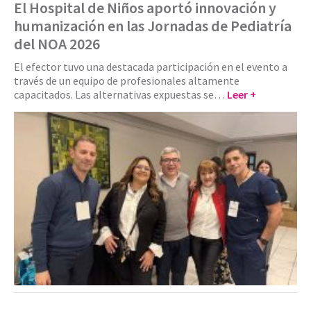
El Hospital de Niños aportó innovación y
humanización en las Jornadas de Pediatría
del NOA 2026
El efector tuvo una destacada participación en el evento a
través de un equipo de profesionales altamente
capacitados. Las alternativas expuestas se…
Leer +