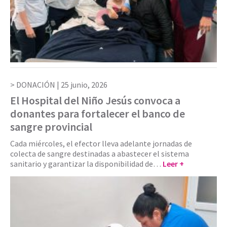
DONACIÓN |
25 junio, 2026
El Hospital del Niño Jesús convoca a
donantes para fortalecer el banco de
sangre provincial
Cada miércoles, el efector lleva adelante jornadas de
colecta de sangre destinadas a abastecer el sistema
sanitario y garantizar la disponibilidad de…
Leer +