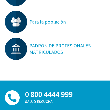
Para la población
PADRON DE PROFESIONALES
MATRICULADOS
0 800 4444 999
SALUD ESCUCHA