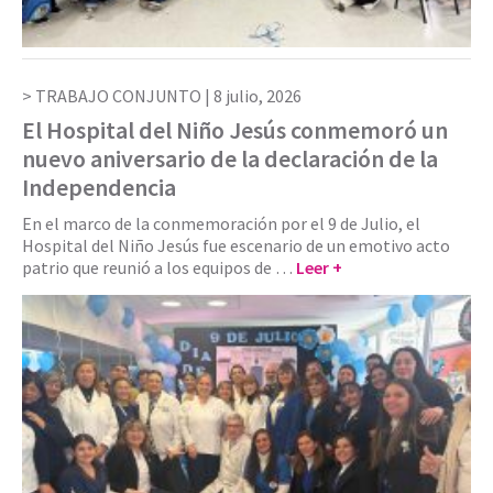
TRABAJO CONJUNTO |
8 julio, 2026
El Hospital del Niño Jesús conmemoró un
nuevo aniversario de la declaración de la
Independencia
En el marco de la conmemoración por el 9 de Julio, el
Hospital del Niño Jesús fue escenario de un emotivo acto
patrio que reunió a los equipos de …
Leer +