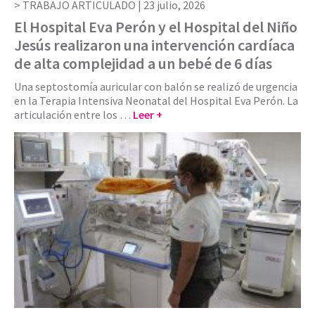
TRABAJO ARTICULADO |
23 julio, 2026
El Hospital Eva Perón y el Hospital del Niño
Jesús realizaron una intervención cardíaca
de alta complejidad a un bebé de 6 días
Una septostomía auricular con balón se realizó de urgencia
en la Terapia Intensiva Neonatal del Hospital Eva Perón. La
articulación entre los …
Leer +