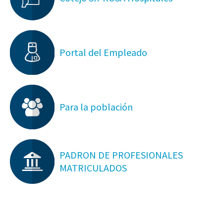
Portal del Empleado
Para la población
PADRON DE PROFESIONALES
MATRICULADOS