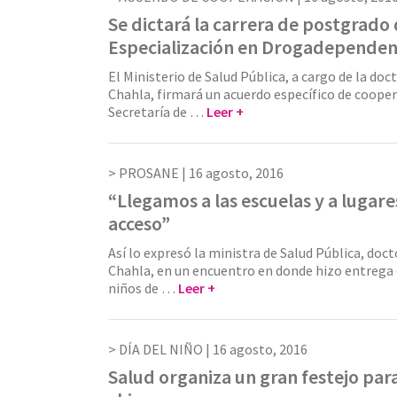
Se dictará la carrera de postgrado
Especialización en Drogadependen
El Ministerio de Salud Pública, a cargo de la do
Chahla, firmará un acuerdo específico de cooper
Secretaría de …
Leer +
PROSANE |
16 agosto, 2016
“Llegamos a las escuelas y a lugares
acceso”
Así lo expresó la ministra de Salud Pública, doc
Chahla, en un encuentro en donde hizo entrega 
niños de …
Leer +
DÍA DEL NIÑO |
16 agosto, 2016
Salud organiza un gran festejo par