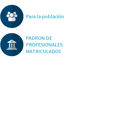
Para la población
PADRON DE
PROFESIONALES
MATRICULADOS