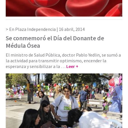
En Plaza Independencia |
16 abril, 2014
Se conmemoró el Día del Donante de
Médula Ósea
El ministro de Salud Pública, doctor Pablo Yedlin, se sumó a
la actividad para transmitir optimismo, encender la
esperanza y sensibilizar a la …
Leer +