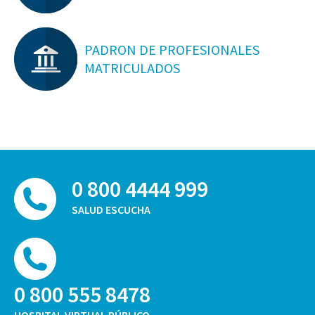
PADRON DE PROFESIONALES
MATRICULADOS
0 800 4444 999
SALUD ESCUCHA
0 800 555 8478