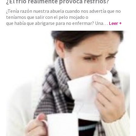
¿El frío realmente provoca resfríos?
¿Tenía razón nuestra abuela cuando nos advertía que no
teníamos que salir con el pelo mojado o
que había que abrigarse para no enfermar? Una…
Leer +