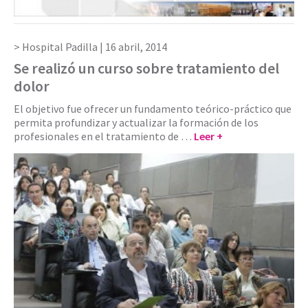
Hospital Padilla |
16 abril, 2014
Se realizó un curso sobre tratamiento del
dolor
El objetivo fue ofrecer un fundamento teórico-práctico que
permita profundizar y actualizar la formación de los
profesionales en el tratamiento de …
Leer +