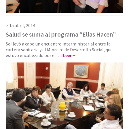
15 abril, 2014
Salud se suma al programa “Ellas Hacen”
Se llevó a cabo un encuentro interministerial entre la
cartera sanitaria y el Ministro de Desarrollo Social, que
estuvo encabezado por el …
Leer +