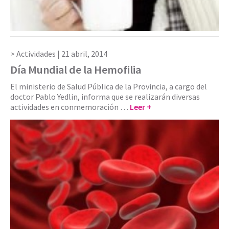
Actividades |
21 abril, 2014
Día Mundial de la Hemofilia
El ministerio de Salud Pública de la Provincia, a cargo del
doctor Pablo Yedlin, informa que se realizarán diversas
actividades en conmemoración …
Leer +