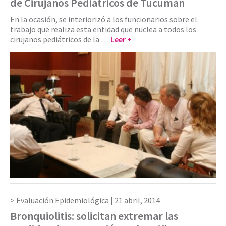
de Cirujanos Pediátricos de Tucumán
En la ocasión, se interiorizó a los funcionarios sobre el
trabajo que realiza esta entidad que nuclea a todos los
cirujanos pediátricos de la …
Leer +
Evaluación Epidemiológica |
21 abril, 2014
Bronquiolitis: solicitan extremar las