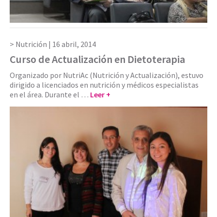
Nutrición |
16 abril, 2014
Curso de Actualización en Dietoterapia
Organizado por NutriAc (Nutrición y Actualización), estuvo
dirigido a licenciados en nutrición y médicos especialistas
en el área. Durante el …
Leer +