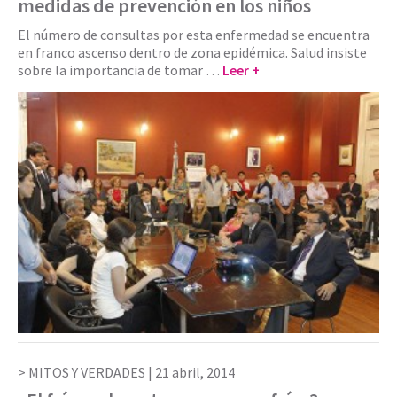
medidas de prevención en los niños
El número de consultas por esta enfermedad se encuentra
en franco ascenso dentro de zona epidémica. Salud insiste
sobre la importancia de tomar …
Leer +
MITOS Y VERDADES |
21 abril, 2014