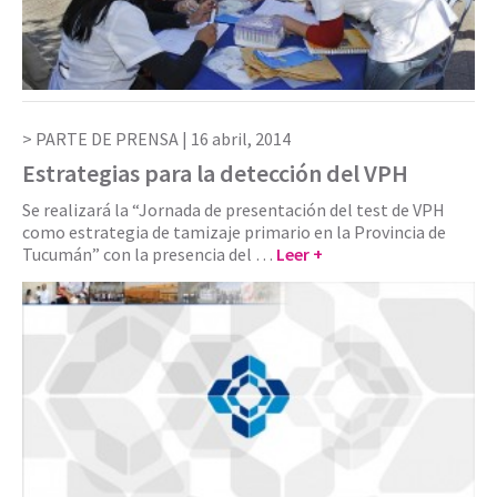
PARTE DE PRENSA |
16 abril, 2014
Estrategias para la detección del VPH
Se realizará la “Jornada de presentación del test de VPH
como estrategia de tamizaje primario en la Provincia de
Tucumán” con la presencia del …
Leer +