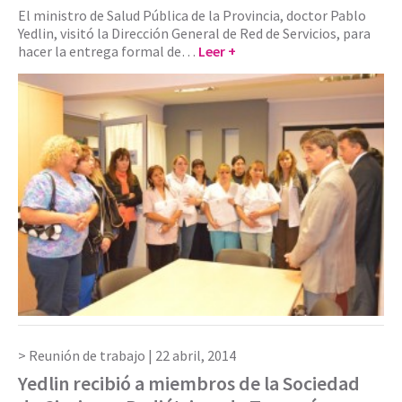
El ministro de Salud Pública de la Provincia, doctor Pablo
Yedlin, visitó la Dirección General de Red de Servicios, para
hacer la entrega formal de…
Leer +
Reunión de trabajo |
22 abril, 2014
Yedlin recibió a miembros de la Sociedad