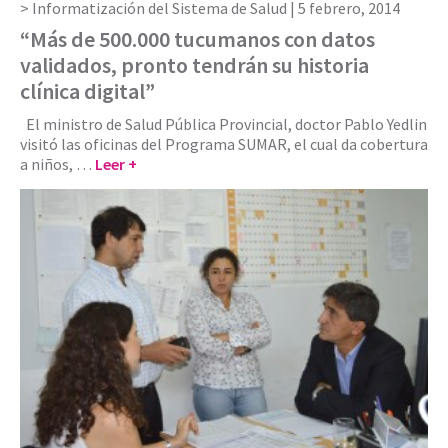
Informatización del Sistema de Salud |
5 febrero, 2014
“Más de 500.000 tucumanos con datos
validados, pronto tendrán su historia
clínica digital”
El ministro de Salud Pública Provincial, doctor Pablo Yedlin
visitó las oficinas del Programa SUMAR, el cual da cobertura
a niños, …
Leer +