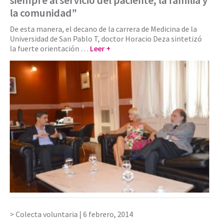
la comunidad”
De esta manera, el decano de la carrera de Medicina de la
Universidad de San Pablo T, doctor Horacio Deza sintetizó
la fuerte orientación …
Leer +
Colecta voluntaria |
6 febrero, 2014