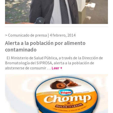
Comunicado de prensa |
4 febrero, 2014
Alerta a la población por alimento
contaminado
El Ministerio de Salud Pública, a través de la Dirección de
Bromatología del SIPROSA, alerta a la población de
abstenerse de consumir …
Leer +