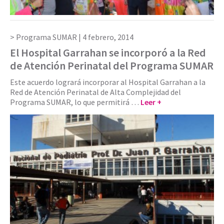
Programa SUMAR |
4 febrero, 2014
El Hospital Garrahan se incorporó a la Red
de Atención Perinatal del Programa SUMAR
Este acuerdo logrará incorporar al Hospital Garrahan a la
Red de Atención Perinatal de Alta Complejidad del
Programa SUMAR, lo que permitirá …
Leer +