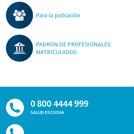
Para la población
PADRON DE PROFESIONALES
MATRICULADOS
0 800 4444 999
SALUD ESCUCHA