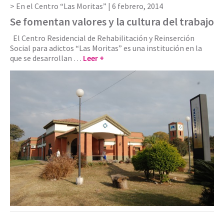
En el Centro “Las Moritas” |
6 febrero, 2014
Se fomentan valores y la cultura del trabajo
El Centro Residencial de Rehabilitación y Reinserción
Social para adictos “Las Moritas” es una institución en la
que se desarrollan …
Leer +