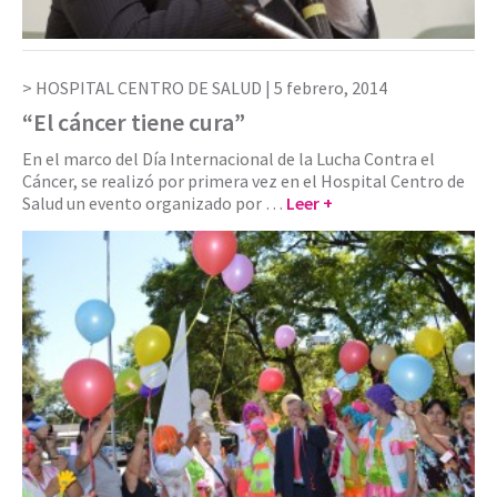
HOSPITAL CENTRO DE SALUD |
5 febrero, 2014
“El cáncer tiene cura”
En el marco del Día Internacional de la Lucha Contra el
Cáncer, se realizó por primera vez en el Hospital Centro de
Salud un evento organizado por …
Leer +