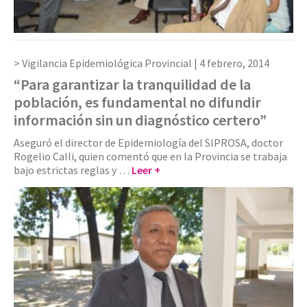
Vigilancia Epidemiológica Provincial |
4 febrero, 2014
“Para garantizar la tranquilidad de la
población, es fundamental no difundir
información sin un diagnóstico certero”
Aseguró el director de Epidemiología del SIPROSA, doctor
Rogelio Calli, quien comentó que en la Provincia se trabaja
bajo estrictas reglas y …
Leer +