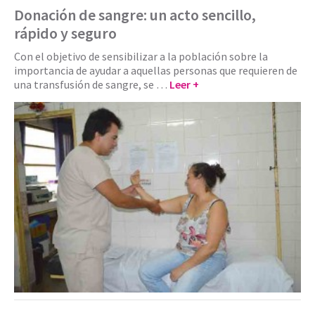
Donación de sangre: un acto sencillo,
rápido y seguro
Con el objetivo de sensibilizar a la población sobre la
importancia de ayudar a aquellas personas que requieren de
una transfusión de sangre, se …
Leer +