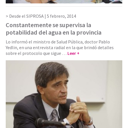
Desde el SIPROSA |
5 febrero, 2014
Constantemente se supervisa la
potabilidad del agua en la provincia
Lo informó el ministro de Salud Pública, doctor Pablo
Yedlin, en una entrevista radial en la que brindó detalles
sobre el protocolo que sigue …
Leer +