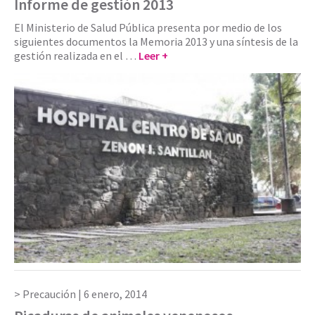
Informe de gestión 2013
El Ministerio de Salud Pública presenta por medio de los
siguientes documentos la Memoria 2013 y una síntesis de la
gestión realizada en el …
Leer +
Precaución |
6 enero, 2014