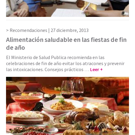
Recomendaciones |
27 diciembre, 2013
Alimentación saludable en las fiestas de fin
de año
El Ministerio de Salud Publica recomienda en las
celebraciones de fin de año evitar los atracones y prevenir
las intoxicaciones. Consejos prácticos …
Leer +