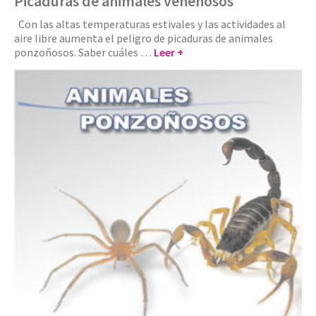
Picaduras de animales venenosos
Con las altas temperaturas estivales y las actividades al
aire libre aumenta el peligro de picaduras de animales
ponzoñosos. Saber cuáles …
Leer +