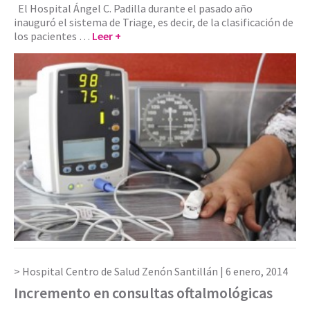
El Hospital Ángel C. Padilla durante el pasado año
inauguró el sistema de Triage, es decir, de la clasificación de
los pacientes …
Leer +
Hospital Centro de Salud Zenón Santillán |
6 enero, 2014
Incremento en consultas oftalmológicas