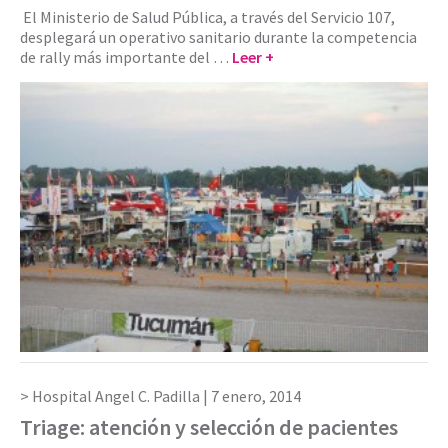
El Ministerio de Salud Pública, a través del Servicio 107,
desplegará un operativo sanitario durante la competencia
de rally más importante del …
Leer +
Hospital Angel C. Padilla |
7 enero, 2014
Triage: atención y selección de pacientes