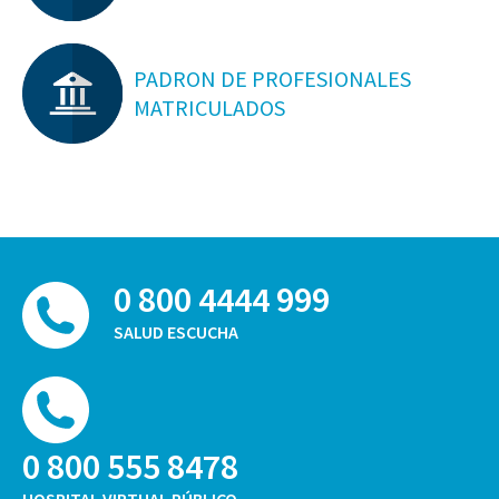
PADRON DE PROFESIONALES
MATRICULADOS
0 800 4444 999
SALUD ESCUCHA
0 800 555 8478
HOSPITAL VIRTUAL PÚBLICO