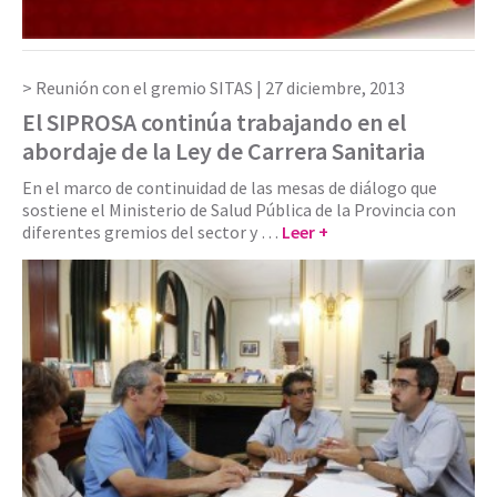
Reunión con el gremio SITAS |
27 diciembre, 2013
El SIPROSA continúa trabajando en el
abordaje de la Ley de Carrera Sanitaria
En el marco de continuidad de las mesas de diálogo que
sostiene el Ministerio de Salud Pública de la Provincia con
diferentes gremios del sector y …
Leer +