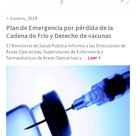
3 enero, 2014
Plan de Emergencia por pérdida de la
Cadena de Frio y Desecho de vacunas
El Ministerio de Salud Publica informa a las Direcciones de
Áreas Operativas, Supervisores de Enfermería y
Farmacéuticos de Áreas Operativas y …
Leer +