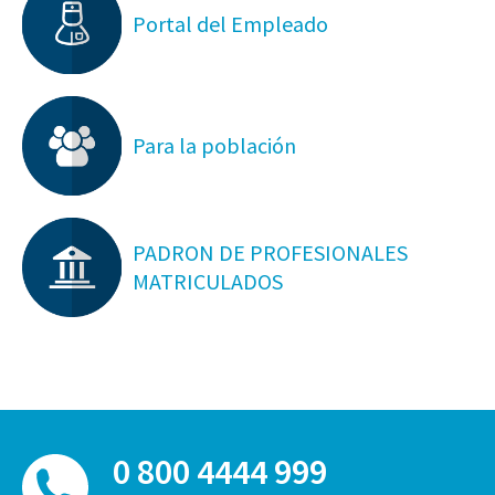
Portal del Empleado
Para la población
PADRON DE PROFESIONALES
MATRICULADOS
0 800 4444 999