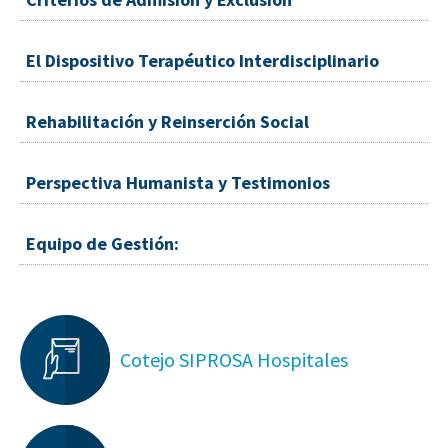
El Dispositivo Terapéutico Interdisciplinario
Rehabilitación y Reinserción Social
Perspectiva Humanista y Testimonios
Equipo de Gestión:
Cotejo SIPROSA Hospitales