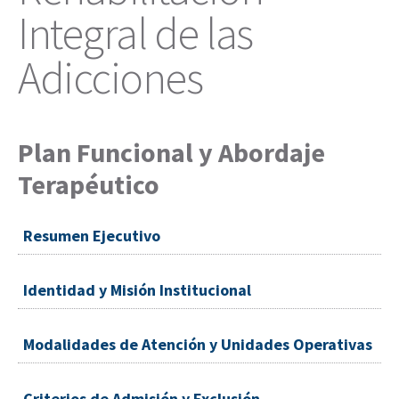
Integral de las
Adicciones
Plan Funcional y Abordaje
Terapéutico
Resumen Ejecutivo
Identidad y Misión Institucional
Modalidades de Atención y Unidades Operativas
Criterios de Admisión y Exclusión