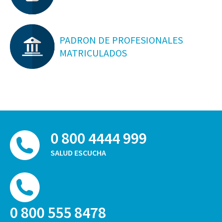
PADRON DE PROFESIONALES
MATRICULADOS
0 800 4444 999
SALUD ESCUCHA
0 800 555 8478