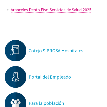
Aranceles Depto Fisc. Servicios de Salud 2025
Cotejo SIPROSA Hospitales
Portal del Empleado
Para la población