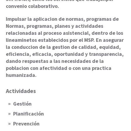
convenio colaborativo.
Impulsar la aplicacion de normas, programas de
Normas, programas, planes y actividades
relacionadas al proceso asistencial, dentro de los
lineaminetos establecidos por el MSP. En asegurar
la conduccion de la gestion de calidad, equidad,
eficiencia, eficacia, oportunidad y transparencia,
dando respuestas a las necesidades de la
poblacion con afectividad o con una practica
humanizada.
Actividades
Gestión
Planificación
Prevención