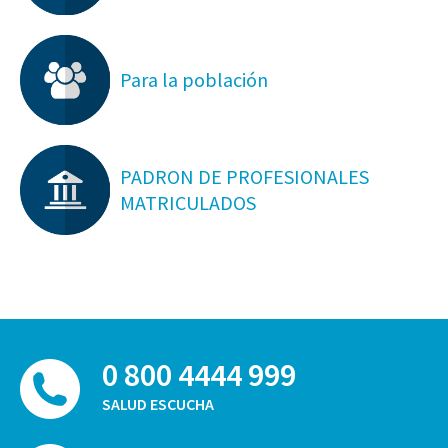
Para la población
PADRON DE PROFESIONALES
MATRICULADOS
0 800 4444 999
SALUD ESCUCHA