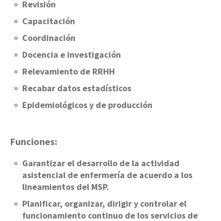
Revisión
Capacitación
Coordinación
Docencia e investigación
Relevamiento de RRHH
Recabar datos estadísticos
Epidemiológicos y de producción
Funciones:
Garantizar el desarrollo de la actividad
asistencial de enfermería de acuerdo a los
lineamientos del MSP.
Planificar, organizar, dirigir y controlar el
funcionamiento continuo de los servicios de