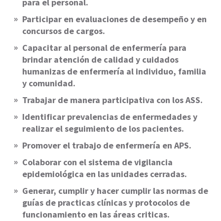
para el personal.
Participar en evaluaciones de desempeño y en
concursos de cargos.
Capacitar al personal de enfermería para
brindar atención de calidad y cuidados
humanizas de enfermería al individuo, familia
y comunidad.
Trabajar de manera participativa con los ASS.
Identificar prevalencias de enfermedades y
realizar el seguimiento de los pacientes.
Promover el trabajo de enfermería en APS.
Colaborar con el sistema de vigilancia
epidemiológica en las unidades cerradas.
Generar, cumplir y hacer cumplir las normas de
guías de practicas clínicas y protocolos de
funcionamiento en las áreas criticas.