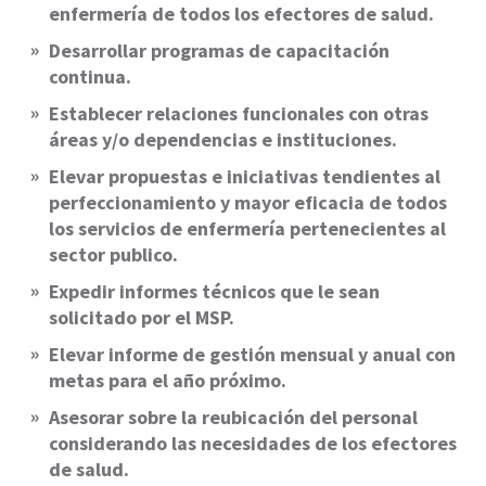
enfermería de todos los efectores de salud.
Desarrollar programas de capacitación
continua.
Establecer relaciones funcionales con otras
áreas y/o dependencias e instituciones.
Elevar propuestas e iniciativas tendientes al
perfeccionamiento y mayor eficacia de todos
los servicios de enfermería pertenecientes al
sector publico.
Expedir informes técnicos que le sean
solicitado por el MSP.
Elevar informe de gestión mensual y anual con
metas para el año próximo.
Asesorar sobre la reubicación del personal
considerando las necesidades de los efectores
de salud.