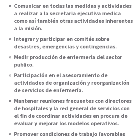
Comunicar en todas las medidas y actividades
a realizar a la secretaria ejecutiva medica
como así también otras actividades inherentes
a la misión.
Integrar y participar en comités sobre
desastres, emergencias y contingencias.
Medir producción de enfermería del sector
publico.
Participación en el asesoramiento de
actividades de organización y reorganización
de servicios de enfermería.
Mantener reuniones frecuentes con directores
de hospitales y la red general de servicios con
el fin de coordinar actividades en procura de
evaluar y mejorar los modelos operativos.
Promover condiciones de trabajo favorables