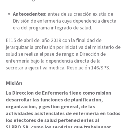
Antecedentes:
antes de su creación existía de
División de enfermería cuya dependencia directa
era del programa integrado de salud.
El 15 de abril del año 2019 con la finalidad de
jerarquizar la profesión por iniciativa del ministerio de
salud se realiza el pase de rango a Dirección de
enfermería bajo la dependencia directa de la
secretaria ejecutiva medica. Resolución 146/SPS.
Misión
La Direccion de Enfermeria tiene como mision
desarrollar las funciones de planificacion,
organizacion, y gestion general, de las
actividades asistenciales de enfermeria en todos
los efectores de salud pertenecientes al
SI.PRO.SA, como los servicios que trabajanpor