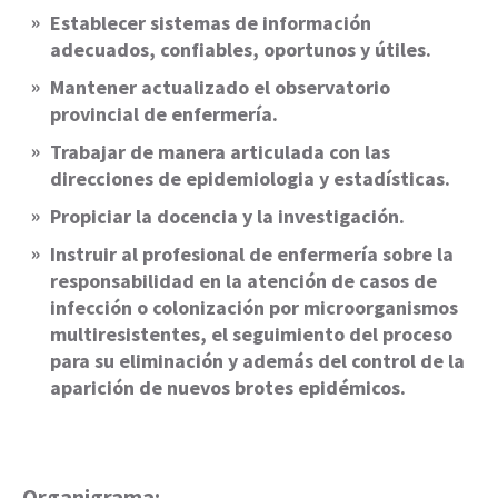
Establecer sistemas de información
adecuados, confiables, oportunos y útiles.
Mantener actualizado el observatorio
provincial de enfermería.
Trabajar de manera articulada con las
direcciones de epidemiologia y estadísticas.
Propiciar la docencia y la investigación.
Instruir al profesional de enfermería sobre la
responsabilidad en la atención de casos de
infección o colonización por microorganismos
multiresistentes, el seguimiento del proceso
para su eliminación y además del control de la
aparición de nuevos brotes epidémicos.
Organigrama: