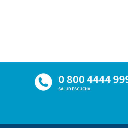
0 800 4444 99
SALUD ESCUCHA