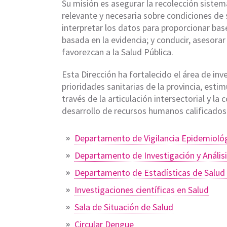
Su misión es asegurar la recolección sistem
relevante y necesaria sobre condiciones de 
interpretar los datos para proporcionar base
basada en la evidencia; y conducir, asesora
favorezcan a la Salud Pública.
Esta Dirección ha fortalecido el área de inv
prioridades sanitarias de la provincia, esti
través de la articulación intersectorial y la
desarrollo de recursos humanos calificados
Departamento de Vigilancia Epidemioló
Departamento de Investigación y Análisi
Departamento de Estadísticas de Salud d
Investigaciones científicas en Salud
Sala de Situación de Salud
Circular Dengue