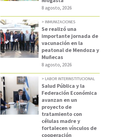
Niogasta
8 agosto, 2026
INMUNIZACIONES
Se realizó una
importante jornada de
vacunación en la
peatonal de Mendoza y
Muñecas
8 agosto, 2026
LABOR INTERINSTITUCIONAL
Salud Pública y la
Federación Económica
avanzan en un
proyecto de
tratamiento con
células madre y
fortalecen vínculos de
cooperación