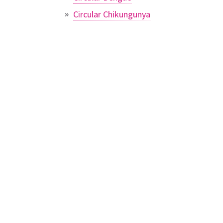
Circular Chikungunya