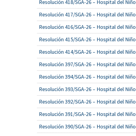
Resolución 418/SGA-26 – Hospital del Niño
Resolución 417/SGA-26 – Hospital del Niño
Resolución 416/SGA-26 – Hospital del Niño
Resolución 415/SGA-26 – Hospital del Niño
Resolución 414/SGA-26 – Hospital del Niño
Resolución 397/SGA-26 – Hospital del Niño
Resolución 394/SGA-26 – Hospital del Niño
Resolución 393/SGA-26 – Hospital del Niño
Resolución 392/SGA-26 – Hospital del Niño
Resolución 391/SGA-26 – Hospital del Niño
Resolución 390/SGA-26 – Hospital del Niño