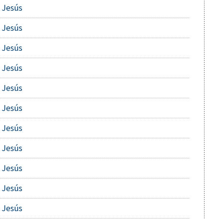
 Jesús
 Jesús
 Jesús
 Jesús
 Jesús
 Jesús
 Jesús
 Jesús
 Jesús
 Jesús
 Jesús