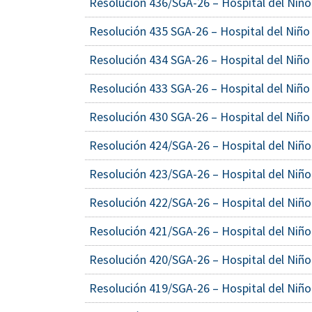
Resolución 436/SGA-26 – Hospital del Niño
Resolución 435 SGA-26 – Hospital del Niño
Resolución 434 SGA-26 – Hospital del Niño
Resolución 433 SGA-26 – Hospital del Niño
Resolución 430 SGA-26 – Hospital del Niño
Resolución 424/SGA-26 – Hospital del Niño
Resolución 423/SGA-26 – Hospital del Niño
Resolución 422/SGA-26 – Hospital del Niño
Resolución 421/SGA-26 – Hospital del Niño
Resolución 420/SGA-26 – Hospital del Niño
Resolución 419/SGA-26 – Hospital del Niño