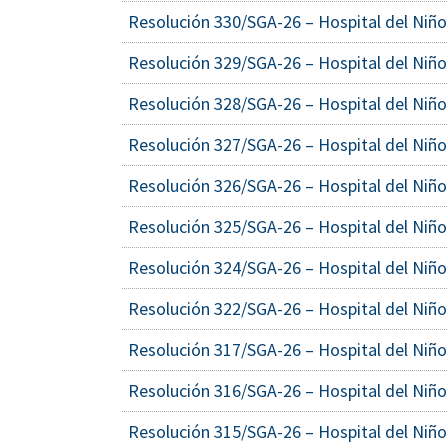
Resolución 330/SGA-26 – Hospital del Niño
Resolución 329/SGA-26 – Hospital del Niño
Resolución 328/SGA-26 – Hospital del Niño
Resolución 327/SGA-26 – Hospital del Niño
Resolución 326/SGA-26 – Hospital del Niño
Resolución 325/SGA-26 – Hospital del Niño
Resolución 324/SGA-26 – Hospital del Niño
Resolución 322/SGA-26 – Hospital del Niño
Resolución 317/SGA-26 – Hospital del Niño
Resolución 316/SGA-26 – Hospital del Niño
Resolución 315/SGA-26 – Hospital del Niño