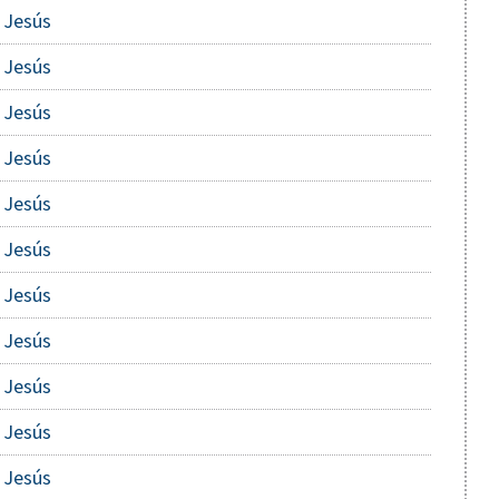
 Jesús
 Jesús
 Jesús
 Jesús
 Jesús
 Jesús
 Jesús
 Jesús
 Jesús
 Jesús
 Jesús