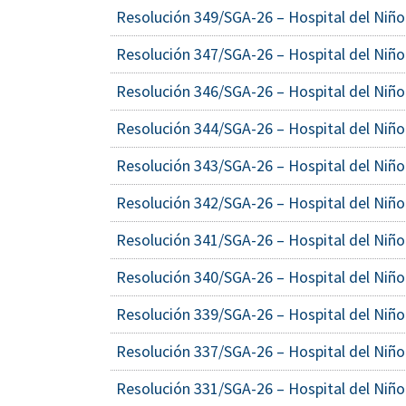
Resolución 349/SGA-26 – Hospital del Niño
Resolución 347/SGA-26 – Hospital del Niño
Resolución 346/SGA-26 – Hospital del Niño
Resolución 344/SGA-26 – Hospital del Niño
Resolución 343/SGA-26 – Hospital del Niño
Resolución 342/SGA-26 – Hospital del Niño
Resolución 341/SGA-26 – Hospital del Niño
Resolución 340/SGA-26 – Hospital del Niño
Resolución 339/SGA-26 – Hospital del Niño
Resolución 337/SGA-26 – Hospital del Niño
Resolución 331/SGA-26 – Hospital del Niño