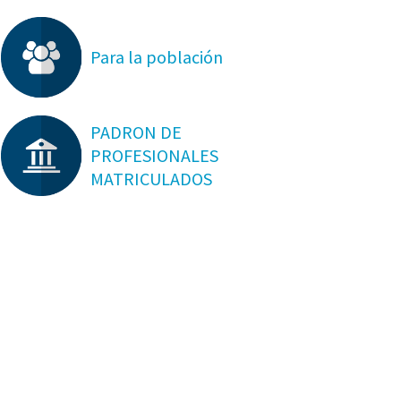
Para la población
PADRON DE
PROFESIONALES
MATRICULADOS