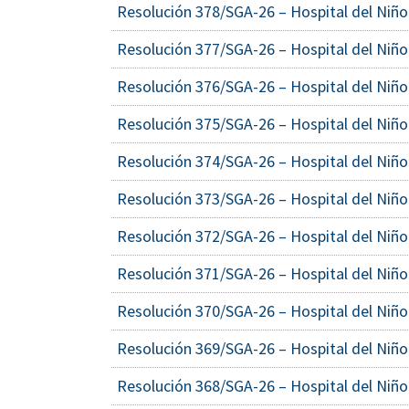
Resolución 378/SGA-26 – Hospital del Niño
Resolución 377/SGA-26 – Hospital del Niño
Resolución 376/SGA-26 – Hospital del Niño
Resolución 375/SGA-26 – Hospital del Niño
Resolución 374/SGA-26 – Hospital del Niño
Resolución 373/SGA-26 – Hospital del Niño
Resolución 372/SGA-26 – Hospital del Niño
Resolución 371/SGA-26 – Hospital del Niño
Resolución 370/SGA-26 – Hospital del Niño
Resolución 369/SGA-26 – Hospital del Niño
Resolución 368/SGA-26 – Hospital del Niño