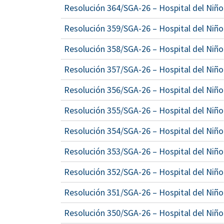
Resolución 364/SGA-26 – Hospital del Niño
Resolución 359/SGA-26 – Hospital del Niño
Resolución 358/SGA-26 – Hospital del Niño
Resolución 357/SGA-26 – Hospital del Niño
Resolución 356/SGA-26 – Hospital del Niño
Resolución 355/SGA-26 – Hospital del Niño
Resolución 354/SGA-26 – Hospital del Niño
Resolución 353/SGA-26 – Hospital del Niño
Resolución 352/SGA-26 – Hospital del Niño
Resolución 351/SGA-26 – Hospital del Niño
Resolución 350/SGA-26 – Hospital del Niño