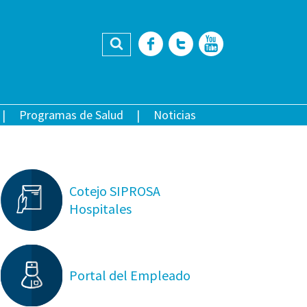
Buscar
Facebook
Twitter
YouTub
Programas de Salud
Noticias
Cotejo SIPROSA
Hospitales
Portal del Empleado