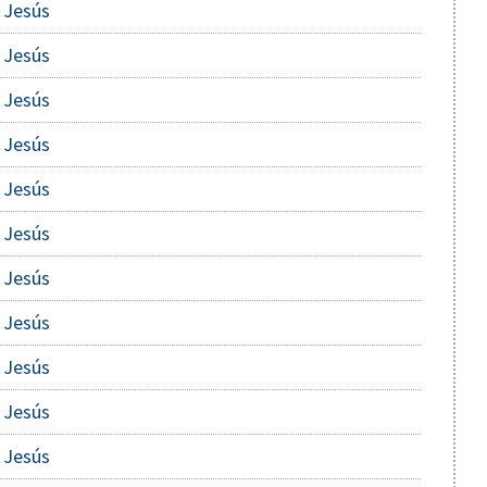
 Jesús
 Jesús
 Jesús
 Jesús
 Jesús
 Jesús
 Jesús
 Jesús
 Jesús
 Jesús
 Jesús