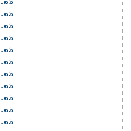
 Jesús
 Jesús
 Jesús
 Jesús
 Jesús
 Jesús
 Jesús
 Jesús
 Jesús
 Jesús
 Jesús