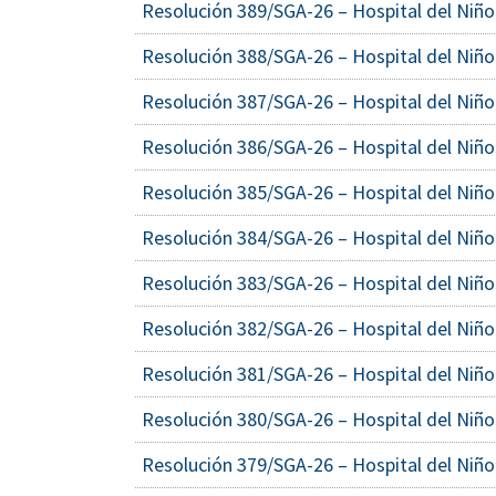
Resolución 389/SGA-26 – Hospital del Niño
Resolución 388/SGA-26 – Hospital del Niño
Resolución 387/SGA-26 – Hospital del Niño
Resolución 386/SGA-26 – Hospital del Niño
Resolución 385/SGA-26 – Hospital del Niño
Resolución 384/SGA-26 – Hospital del Niño
Resolución 383/SGA-26 – Hospital del Niño
Resolución 382/SGA-26 – Hospital del Niño
Resolución 381/SGA-26 – Hospital del Niño
Resolución 380/SGA-26 – Hospital del Niño
Resolución 379/SGA-26 – Hospital del Niño