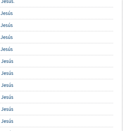
 Jesús.
 Jesús
 Jesús
 Jesús
 Jesús
 Jesús
 Jesús
 Jesús
 Jesús
 Jesús
 Jesús