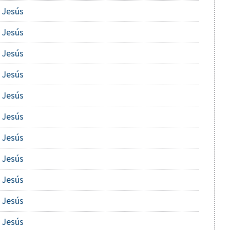
 Jesús
 Jesús
 Jesús
 Jesús
 Jesús
 Jesús
 Jesús
 Jesús
 Jesús
 Jesús
 Jesús