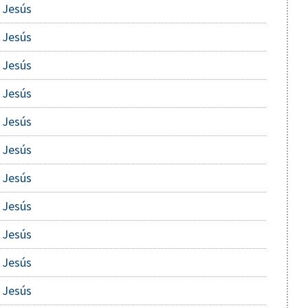
 Jesús
 Jesús
 Jesús
 Jesús
 Jesús
 Jesús
 Jesús
 Jesús
 Jesús
 Jesús
 Jesús