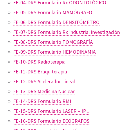
FE-04-DRS Formulario Rx ODONTOLÓGICO
FE-05-DRS Formulario MAMÓGRAFO
FE-06-DRS Formulario DENSITÓMETRO
FE-07-DRS Formulario Rx Industrial Investigación
FE-08-DRS Formulario TOMOGRAFÍA
FE-09-DRS Formulario HEMODINAMIA
FE-10-DRS Radioterapia
FE-11-DRS Braquiterapia
FE-12-DRS Acelerador Lineal
FE-13-DRS Medicina Nuclear
FE-14-DRS Formulario RMI
FE-15-DRS Formulario LASER – IPL
FE-16-DRS Formulario ECÓGRAFOS