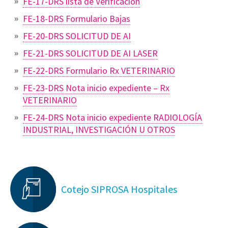
FE-17-DRS lista de Verificación
FE-18-DRS Formulario Bajas
FE-20-DRS SOLICITUD DE AI
FE-21-DRS SOLICITUD DE AI LASER
FE-22-DRS Formulario Rx VETERINARIO
FE-23-DRS Nota inicio expediente – Rx
VETERINARIO
FE-24-DRS Nota inicio expediente RADIOLOGÍA
INDUSTRIAL, INVESTIGACIÓN U OTROS
Cotejo SIPROSA Hospitales