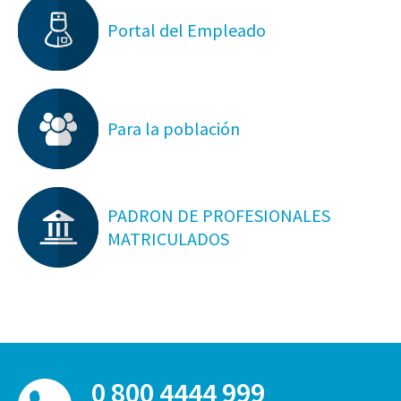
Portal del Empleado
Para la población
PADRON DE PROFESIONALES
MATRICULADOS
0 800 4444 999