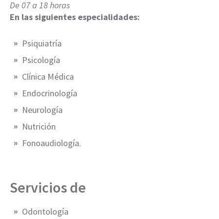
De 07 a 18 horas
En las siguientes especialidades:
Psiquiatría
Psicología
Clínica Médica
Endocrinología
Neurología
Nutrición
Fonoaudiología.
Servicios de
Odontología