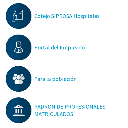
Cotejo SIPROSA Hospitales
Portal del Empleado
Para la población
PADRON DE PROFESIONALES
MATRICULADOS