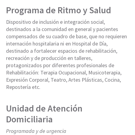
Programa de Ritmo y Salud
Dispositivo de inclusión e integración social,
destinados a la comunidad en general y pacientes
compensados de su cuadro de base, que no requieren
internación hospitalaria ni en Hospital de Día,
destinado a fortalecer espacios de rehabilitación,
recreación y de producción en talleres,
protagonizados por diferentes profesionales de
Rehabilitación: Terapia Ocupacional, Musicoterapia,
Expresión Corporal, Teatro, Artes Plásticas, Cocina,
Repostería etc.
Unidad de Atención
Domiciliaria
Programada y de urgencia