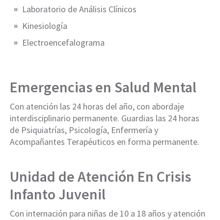
Laboratorio de Análisis Clínicos
Kinesiología
Electroencefalograma
Emergencias en Salud Mental
Con atención las 24 horas del año, con abordaje
interdisciplinario permanente. Guardias las 24 horas
de Psiquiatrías, Psicología, Enfermería y
Acompañantes Terapéuticos en forma permanente.
Unidad de Atención En Crisis
Infanto Juvenil
Con internación para niñas de 10 a 18 años y atención