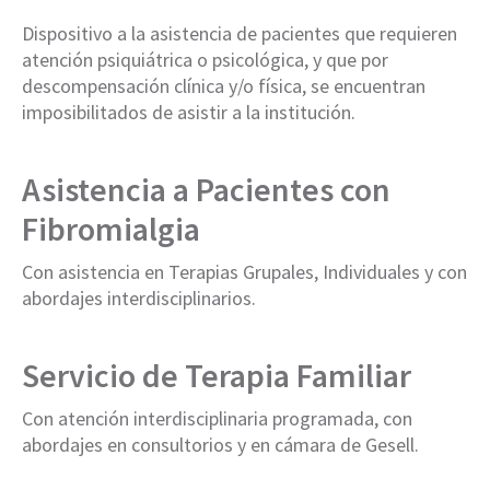
Dispositivo a la asistencia de pacientes que requieren
atención psiquiátrica o psicológica, y que por
descompensación clínica y/o física, se encuentran
imposibilitados de asistir a la institución.
Asistencia a Pacientes con
Fibromialgia
Con asistencia en Terapias Grupales, Individuales y con
abordajes interdisciplinarios.
Servicio de Terapia Familiar
Con atención interdisciplinaria programada, con
abordajes en consultorios y en cámara de Gesell.