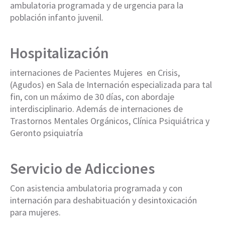
ambulatoria programada y de urgencia para la
población infanto juvenil.
Hospitalización
internaciones de Pacientes Mujeres en Crisis,
(Agudos) en Sala de Internación especializada para tal
fin, con un máximo de 30 días, con abordaje
interdisciplinario. Además de internaciones de
Trastornos Mentales Orgánicos, Clínica Psiquiátrica y
Geronto psiquiatría
Servicio de Adicciones
Con asistencia ambulatoria programada y con
internación para deshabituación y desintoxicación
para mujeres.