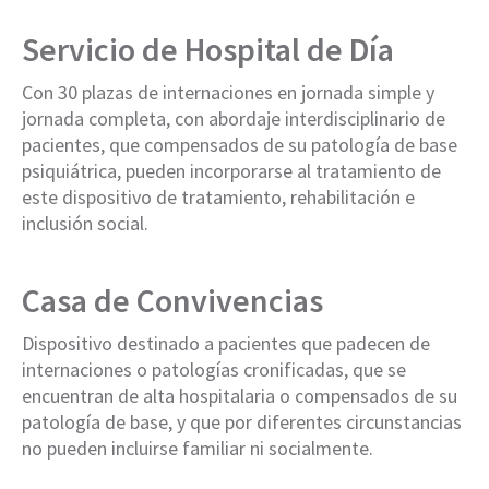
Servicio de Hospital de Día
Con 30 plazas de internaciones en jornada simple y
jornada completa, con abordaje interdisciplinario de
pacientes, que compensados de su patología de base
psiquiátrica, pueden incorporarse al tratamiento de
este dispositivo de tratamiento, rehabilitación e
inclusión social.
Casa de Convivencias
Dispositivo destinado a pacientes que padecen de
internaciones o patologías cronificadas, que se
encuentran de alta hospitalaria o compensados de su
patología de base, y que por diferentes circunstancias
no pueden incluirse familiar ni socialmente.