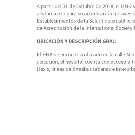
A partir del 31 de Octubre de 2018, el HNK 
alistamiento para su acreditación a través 
Establecimientos de la Salud) quien adhiere
de Acreditación de la International Society 
UBICACIÓN Y DESCRIPCIÓN GRAL:
El HNK se encuentra ubicado en la calle Me
ubicación, el hospital cuenta con acceso a 
(taxis, líneas de ómnibus urbanas e interurb