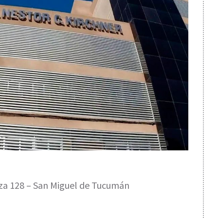
za 128 – San Miguel de Tucumán