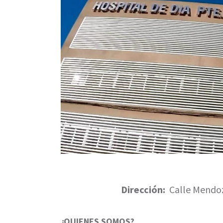
Dirección:
Calle Mendo
¿QUIENES SOMOS?