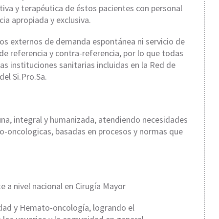
ativa y terapéutica de éstos pacientes con personal
cia apropiada y exclusiva.
ios externos de demanda espontánea ni servicio de
de referencia y contra-referencia, por lo que todas
as instituciones sanitarias incluidas en la Red de
del Si.Pro.Sa.
tuna, integral y humanizada, atendiendo necesidades
to-oncologicas, basadas en procesos y normas que
e a nivel nacional en Cirugía Mayor
dad y Hemato-oncología, logrando el