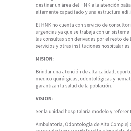
destinar un área del HNK a la atención pali
altamente capacitado y una estructura edili
El HNK no cuenta con servicio de consultor
urgencias ya que se trabaja con un sistema 
las consultas son derivadas por el resto de l
servicios y otras instituciones hospitalarias 
MISION:
Brindar una atención de alta calidad, opor
medico quirúrgicas, odontológicas y hema
garantizan la salud de la población.
VISION:
Ser la unidad hospitalaria modelo y referent
Ambulatoria, Odontología de Alta Compleji