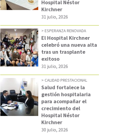
Hospital Néstor
Kirchner
31 julio, 2026
ESPERANZA RENOVADA
El Hospital Kirchner
celebró una nueva alta
tras un trasplante
exitoso
31 julio, 2026
CALIDAD PRESTACIONAL
Salud fortalece la
gestión hospitalaria
para acompañar el
crecimiento del
Hospital Néstor
Kirchner
30 julio, 2026