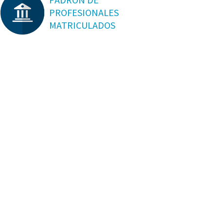
PROFESIONALES
MATRICULADOS