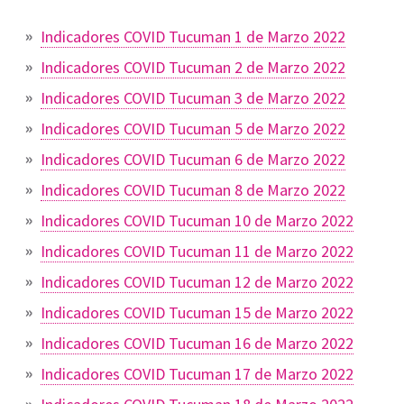
Indicadores COVID Tucuman 1 de Marzo 2022
Indicadores COVID Tucuman 2 de Marzo 2022
Indicadores COVID Tucuman 3 de Marzo 2022
Indicadores COVID Tucuman 5 de Marzo 2022
Indicadores COVID Tucuman 6 de Marzo 2022
Indicadores COVID Tucuman 8 de Marzo 2022
Indicadores COVID Tucuman 10 de Marzo 2022
Indicadores COVID Tucuman 11 de Marzo 2022
Indicadores COVID Tucuman 12 de Marzo 2022
Indicadores COVID Tucuman 15 de Marzo 2022
Indicadores COVID Tucuman 16 de Marzo 2022
Indicadores COVID Tucuman 17 de Marzo 2022