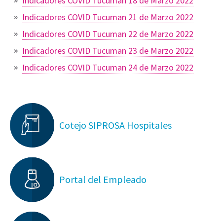
Indicadores COVID Tucuman 18 de Marzo 2022
Indicadores COVID Tucuman 21 de Marzo 2022
Indicadores COVID Tucuman 22 de Marzo 2022
Indicadores COVID Tucuman 23 de Marzo 2022
Indicadores COVID Tucuman 24 de Marzo 2022
Cotejo SIPROSA Hospitales
Portal del Empleado