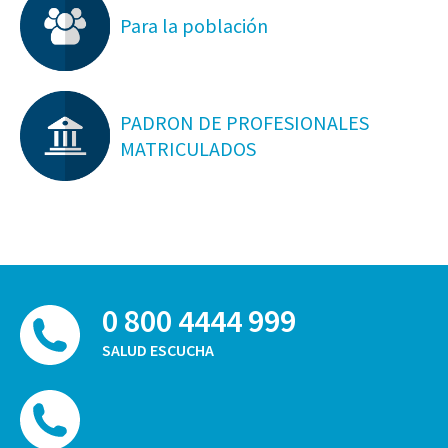
Para la población
PADRON DE PROFESIONALES
MATRICULADOS
0 800 4444 999
SALUD ESCUCHA