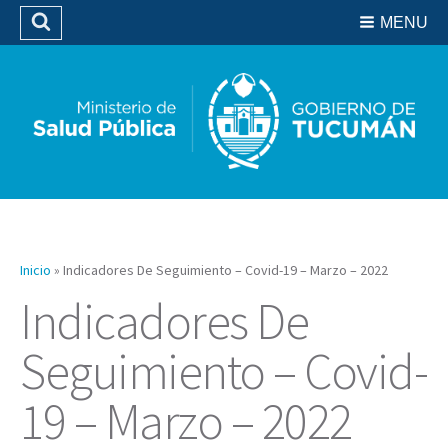
Residencias del SIPROSA
MENU
Buscar
Biblioteca
Inicio
»
Indicadores De Seguimiento – Covid-19 – Marzo – 2022
Indicadores De
Seguimiento – Covid-
19 – Marzo – 2022