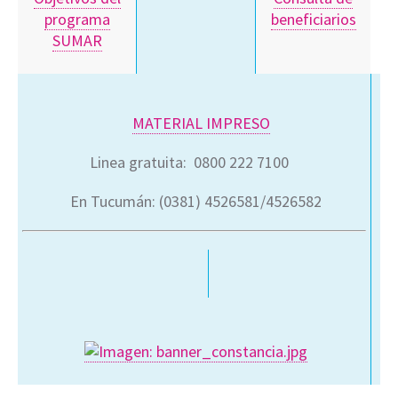
programa
beneficiarios
SUMAR
MATERIAL IMPRESO
Linea gratuita:
0800 222 7100
En Tucumán:
(0381) 4526581/4526582