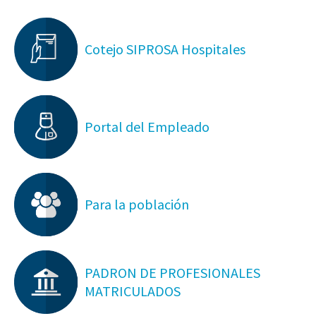
Cotejo SIPROSA Hospitales
Portal del Empleado
Para la población
PADRON DE PROFESIONALES
MATRICULADOS