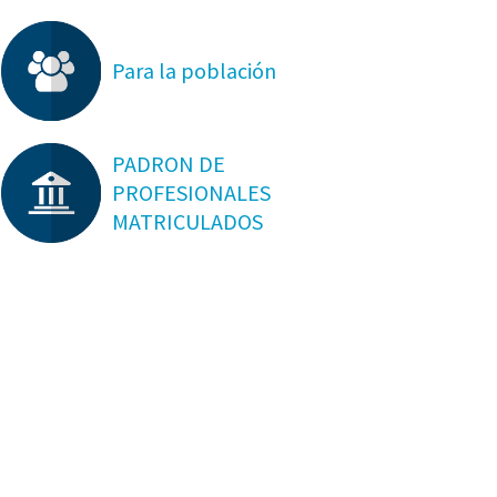
Para la población
PADRON DE
PROFESIONALES
MATRICULADOS