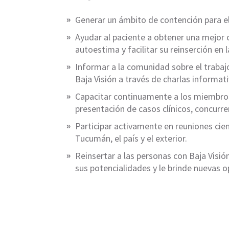
Generar un ámbito de contención para el
Ayudar al paciente a obtener una mejor 
autoestima y facilitar su reinserción en 
Informar a la comunidad sobre el trabajo
Baja Visión a través de charlas informa
Capacitar continuamente a los miembros 
presentación de casos clínicos, concurre
Participar activamente en reuniones cie
Tucumán, el país y el exterior.
Reinsertar a las personas con Baja Visión
sus potencialidades y le brinde nuevas 