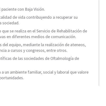
 paciente con Baja Visión.
calidad de vida contribuyendo a recuperar su
la sociedad.
 que se realiza en el Servicio de Rehabilitación de
tivas en diferentes medios de comunicación.
del equipo, mediante la realización de ateneos,
ncia a cursos y congresos, entre otros.
ntíficas de las sociedades de Oftalmología de
 a un ambiente familiar, social y laboral que valore
oportunidades.