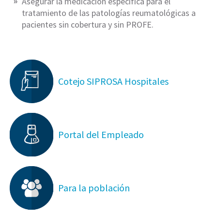
Asegurar la medicación específica para el
tratamiento de las patologías reumatológicas a
pacientes sin cobertura y sin PROFE.
Cotejo SIPROSA Hospitales
Portal del Empleado
Para la población