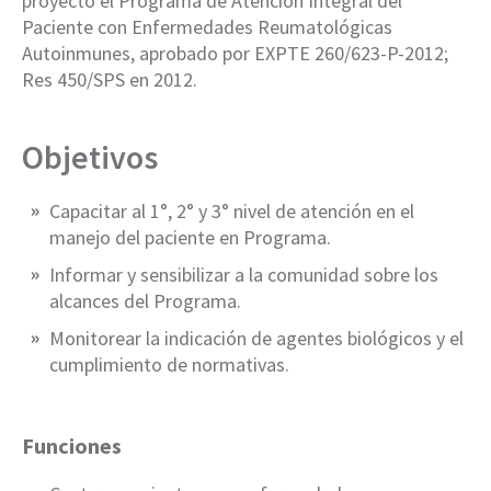
proyecto el Programa de Atención Integral del
Paciente con Enfermedades Reumatológicas
Autoinmunes, aprobado por EXPTE 260/623-P-2012;
Res 450/SPS en 2012.
Objetivos
Capacitar al 1°, 2° y 3° nivel de atención en el
manejo del paciente en Programa.
Informar y sensibilizar a la comunidad sobre los
alcances del Programa.
Monitorear la indicación de agentes biológicos y el
cumplimiento de normativas.
Funciones