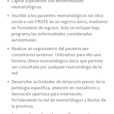
Captar a pacientes con enfermedades
reumatológicas.
Inscribir a los pacientes reumatológicos sin obra
social o con PROFE en un registro único, mediante
un formulario de ingreso. Solo se incluyen bajo
programa las enfermedades consideradas
autoinmunes.
Realizar un seguimiento del paciente por
consultorios externos. Utilizamos para ello una
historia clínica reumatológica única que permite
ser consultada por cualquier reumatólogo de la
red.
Desarrollar actividades de detección precoz de la
patología específica, atención en consultorio y
derivación oportuna para internación,
fortaleciendo la red de reumatólogos y Nodos de
la provincia.