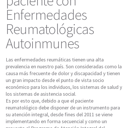
paciente con
Enfermedades
Reumatológicas
Autoinmunes
Las enfermedades reumáticas tienen una alta
prevalencia en nuestro país. Son consideradas como la
causa más frecuente de dolor y discapacidad y tienen
un gran impacto desde el punto de vista socio
económico para los individuos, los sistemas de salud y
los sistemas de asistencia social.
Es por esto que, debido a que el paciente
reumatológico debe disponer de un instrumento para
su atención integral, desde fines del 2011 se viene
implementando en forma secuencial y como un