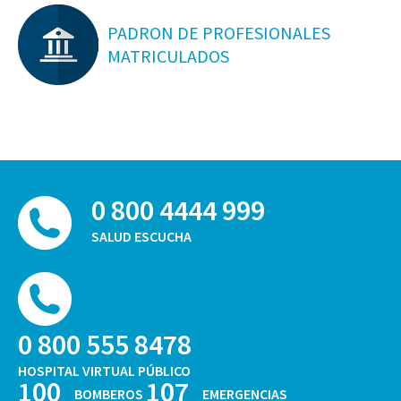
PADRON DE PROFESIONALES
MATRICULADOS
0 800 4444 999
SALUD ESCUCHA
0 800 555 8478
HOSPITAL VIRTUAL PÚBLICO
100
107
BOMBEROS
EMERGENCIAS