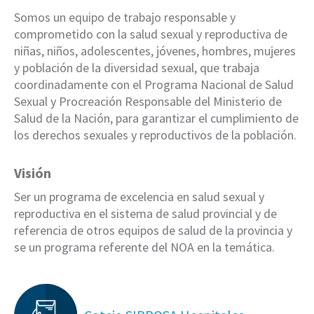
Somos un equipo de trabajo responsable y
comprometido con la salud sexual y reproductiva de
niñas, niños, adolescentes, jóvenes, hombres, mujeres
y población de la diversidad sexual, que trabaja
coordinadamente con el Programa Nacional de Salud
Sexual y Procreación Responsable del Ministerio de
Salud de la Nación, para garantizar el cumplimiento de
los derechos sexuales y reproductivos de la población.
Visión
Ser un programa de excelencia en salud sexual y
reproductiva en el sistema de salud provincial y de
referencia de otros equipos de salud de la provincia y
se un programa referente del NOA en la temática.