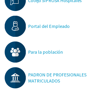
Cotejo SIPROSA Hospitales
Portal del Empleado
Para la población
PADRON DE PROFESIONALES
MATRICULADOS