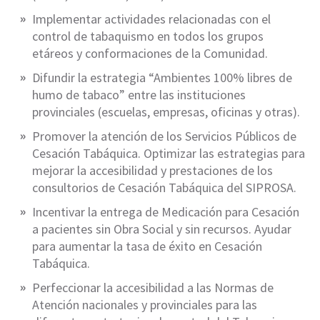
Implementar actividades relacionadas con el
control de tabaquismo en todos los grupos
etáreos y conformaciones de la Comunidad.
Difundir la estrategia “Ambientes 100% libres de
humo de tabaco” entre las instituciones
provinciales (escuelas, empresas, oficinas y otras).
Promover la atención de los Servicios Públicos de
Cesación Tabáquica. Optimizar las estrategias para
mejorar la accesibilidad y prestaciones de los
consultorios de Cesación Tabáquica del SIPROSA.
Incentivar la entrega de Medicación para Cesación
a pacientes sin Obra Social y sin recursos. Ayudar
para aumentar la tasa de éxito en Cesación
Tabáquica.
Perfeccionar la accesibilidad a las Normas de
Atención nacionales y provinciales para las