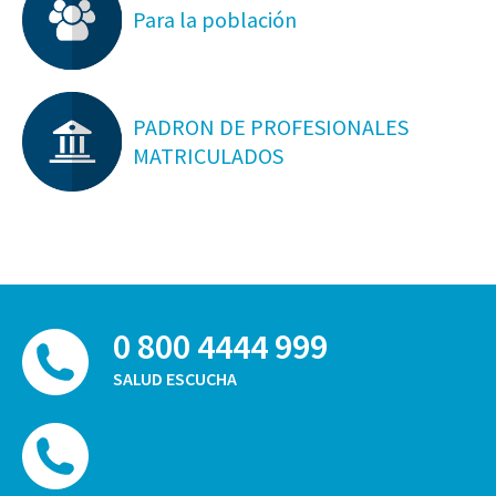
Para la población
PADRON DE PROFESIONALES
MATRICULADOS
0 800 4444 999
SALUD ESCUCHA