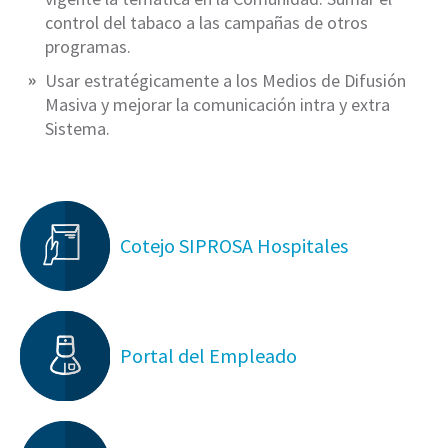
control del tabaco a las campañas de otros
programas.
Usar estratégicamente a los Medios de Difusión
Masiva y mejorar la comunicación intra y extra
Sistema.
Cotejo SIPROSA Hospitales
Portal del Empleado