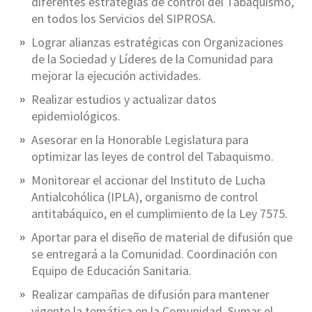
diferentes estrategias de control del Tabaquismo,
en todos los Servicios del SIPROSA.
Lograr alianzas estratégicas con Organizaciones
de la Sociedad y Líderes de la Comunidad para
mejorar la ejecución actividades.
Realizar estudios y actualizar datos
epidemiológicos.
Asesorar en la Honorable Legislatura para
optimizar las leyes de control del Tabaquismo.
Monitorear el accionar del Instituto de Lucha
Antialcohólica (IPLA), organismo de control
antitabáquico, en el cumplimiento de la Ley 7575.
Aportar para el diseño de material de difusión que
se entregará a la Comunidad. Coordinación con
Equipo de Educación Sanitaria.
Realizar campañas de difusión para mantener
vigente la temática en la Comunidad. Sumar el