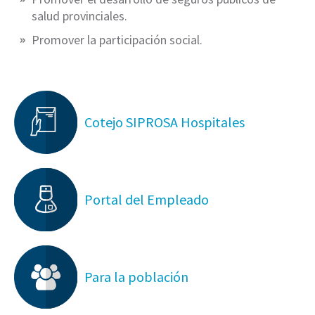
salud provinciales.
Promover la participación social.
Cotejo SIPROSA Hospitales
Portal del Empleado
Para la población