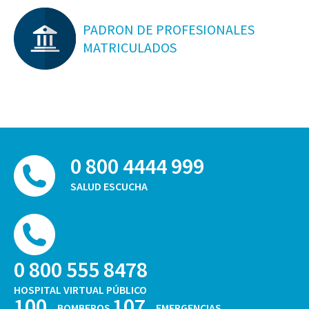
PADRON DE PROFESIONALES
MATRICULADOS
0 800 4444 999
SALUD ESCUCHA
0 800 555 8478
HOSPITAL VIRTUAL PÚBLICO
100
107
BOMBEROS
EMERGENCIAS