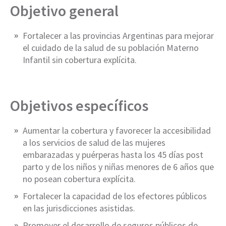
Objetivo general
Fortalecer a las provincias Argentinas para mejorar
el cuidado de la salud de su población Materno
Infantil sin cobertura explícita.
Objetivos específicos
Aumentar la cobertura y favorecer la accesibilidad
a los servicios de salud de las mujeres
embarazadas y puérperas hasta los 45 días post
parto y de los niños y niñas menores de 6 años que
no posean cobertura explícita.
Fortalecer la capacidad de los efectores públicos
en las jurisdicciones asistidas.
Promover el desarrollo de seguros públicos de