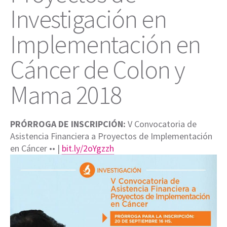
Investigación en
Implementación en
Cáncer de Colon y
Mama 2018
PRÓRROGA DE INSCRIPCIÓN:
V Convocatoria de
Asistencia Financiera a Proyectos de Implementación
en Cáncer •• |
bit.ly/2oYgzzh