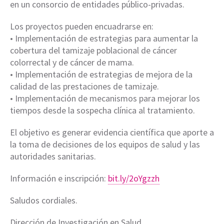
en un consorcio de entidades público-privadas.
Los proyectos pueden encuadrarse en:
• Implementación de estrategias para aumentar la
cobertura del tamizaje poblacional de cáncer
colorrectal y de cáncer de mama.
• Implementación de estrategias de mejora de la
calidad de las prestaciones de tamizaje.
• Implementación de mecanismos para mejorar los
tiempos desde la sospecha clínica al tratamiento.
El objetivo es generar evidencia científica que aporte a
la toma de decisiones de los equipos de salud y las
autoridades sanitarias.
Información e inscripción:
bit.ly/2oYgzzh
Saludos cordiales.
Dirección de Investigación en Salud