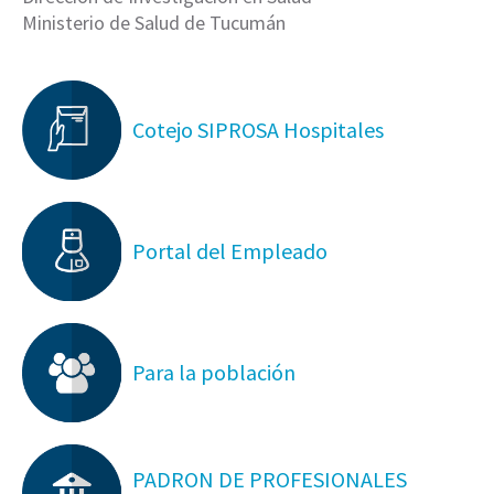
Ministerio de Salud de Tucumán
Cotejo SIPROSA Hospitales
Portal del Empleado
Para la población
PADRON DE PROFESIONALES