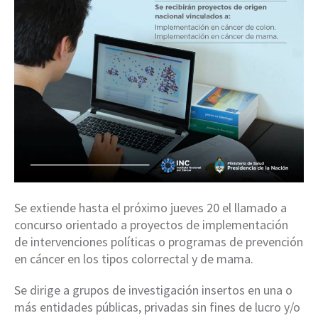
Se extiende hasta el próximo jueves 20 el llamado a
concurso orientado a proyectos de implementación
de intervenciones políticas o programas de prevención
en cáncer en los tipos colorrectal y de mama.
Se dirige a grupos de investigación insertos en una o
más entidades p
úblicas, privadas sin fines de lucro y/o