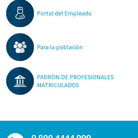
Portal del Empleado
Para la población
PADRON DE PROFESIONALES
MATRICULADOS
0 800 4444 999