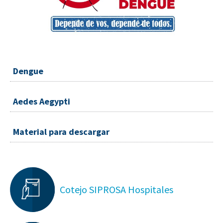
Dengue
Aedes Aegypti
Material para descargar
Cotejo SIPROSA Hospitales