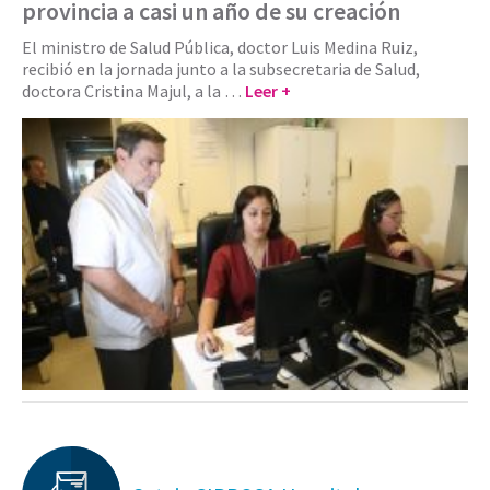
provincia a casi un año de su creación
El ministro de Salud Pública, doctor Luis Medina Ruiz,
recibió en la jornada junto a la subsecretaria de Salud,
doctora Cristina Majul, a la …
Leer +