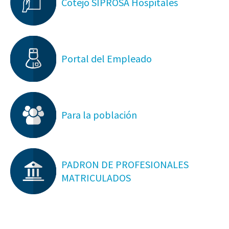
Cotejo SIPROSA Hospitales
Portal del Empleado
Para la población
PADRON DE PROFESIONALES
MATRICULADOS