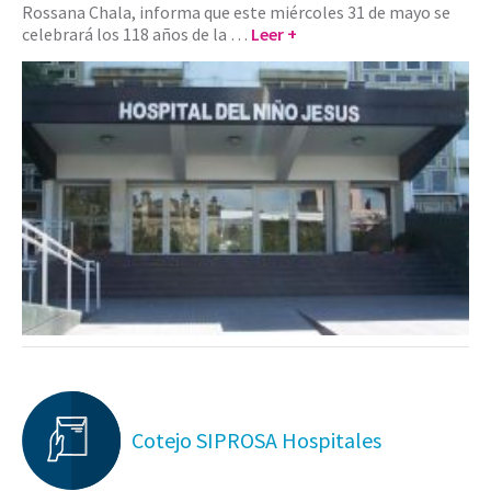
Rossana Chala, informa que este miércoles 31 de mayo se
celebrará los 118 años de la …
Leer +
Cotejo SIPROSA Hospitales