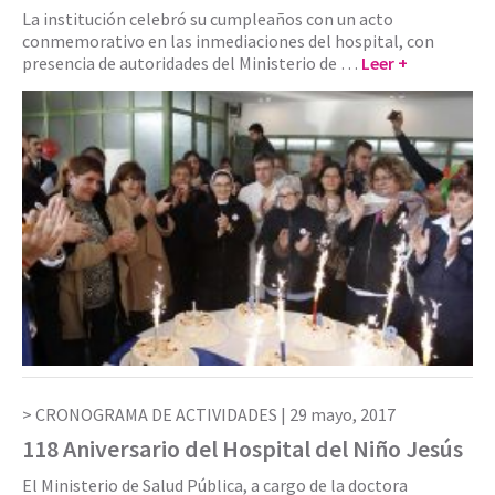
La institución celebró su cumpleaños con un acto
conmemorativo en las inmediaciones del hospital, con
presencia de autoridades del Ministerio de …
Leer +
CRONOGRAMA DE ACTIVIDADES |
29 mayo, 2017
118 Aniversario del Hospital del Niño Jesús
El Ministerio de Salud Pública, a cargo de la doctora