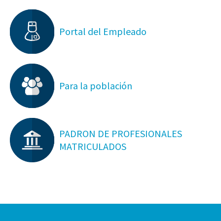
Portal del Empleado
Para la población
PADRON DE PROFESIONALES
MATRICULADOS