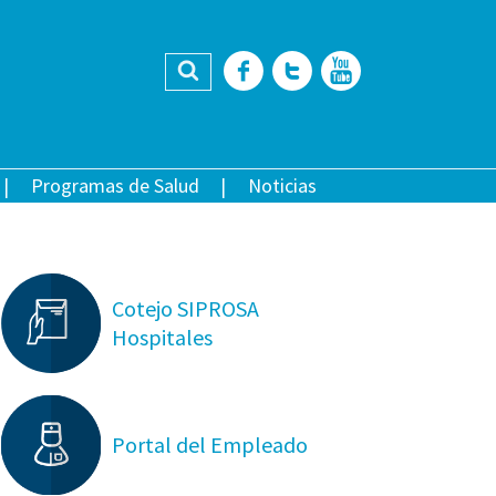
Buscar
Facebook
Twitter
YouTub
Programas de Salud
Noticias
Cotejo SIPROSA
Hospitales
Portal del Empleado