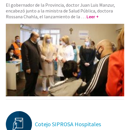
El gobernador de la Provincia, doctor Juan Luis Manzur,
encabezó junto a la ministra de Salud Pública, doctora
Rossana Chahla, el lanzamiento de la …
Leer +
Cotejo SIPROSA Hospitales