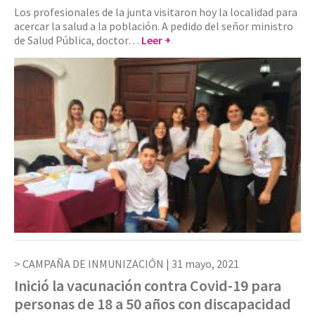
Los profesionales de la junta visitaron hoy la localidad para
acercar la salud a la población. A pedido del señor ministro
de Salud Pública, doctor…
Leer +
CAMPAÑA DE INMUNIZACIÓN |
31 mayo, 2021
Inició la vacunación contra Covid-19 para
personas de 18 a 50 años con discapacidad