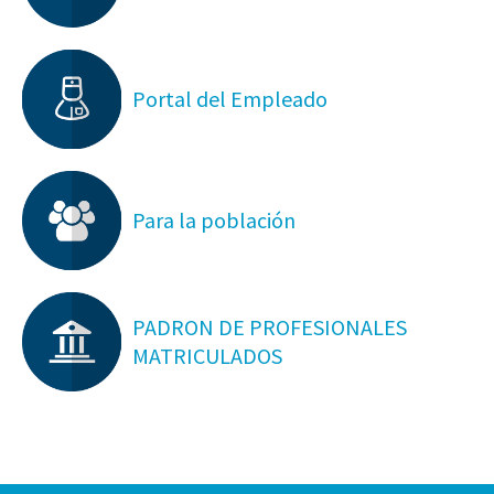
Portal del Empleado
Para la población
PADRON DE PROFESIONALES
MATRICULADOS