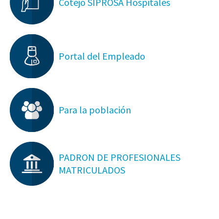
Cotejo SIPROSA Hospitales
Portal del Empleado
Para la población
PADRON DE PROFESIONALES
MATRICULADOS