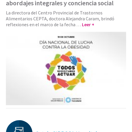
abordajes integrales y conciencia social
La directora del Centro Provincial de Trastornos
Alimentarios CEPTA, doctora Alejandra Caram, brindó
reflexiones en el marco de la fecha …
Leer +