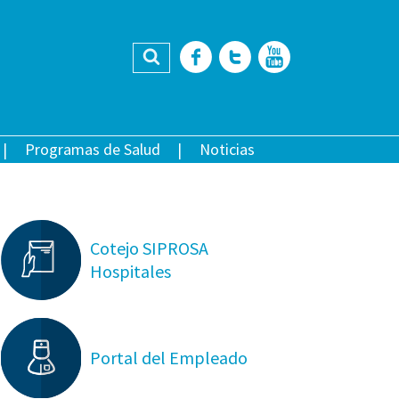
Buscar
Facebook
Twitter
YouTub
Programas de Salud
Noticias
Cotejo SIPROSA
Hospitales
Portal del Empleado