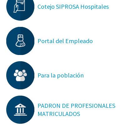
Cotejo SIPROSA Hospitales
Portal del Empleado
Para la población
PADRON DE PROFESIONALES
MATRICULADOS