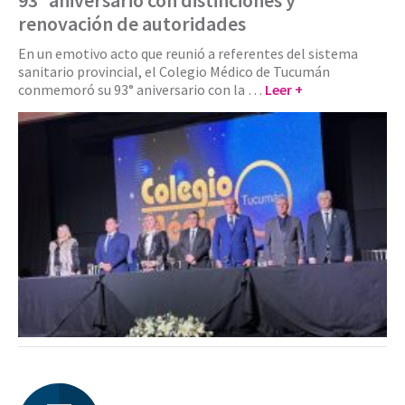
renovación de autoridades
En un emotivo acto que reunió a referentes del sistema
sanitario provincial, el Colegio Médico de Tucumán
conmemoró su 93° aniversario con la …
Leer +