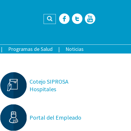
Buscar
Facebook
Twitter
YouTub
Programas de Salud
Noticias
Cotejo SIPROSA
Hospitales
Portal del Empleado