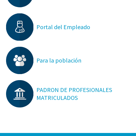
Portal del Empleado
Para la población
PADRON DE PROFESIONALES
MATRICULADOS