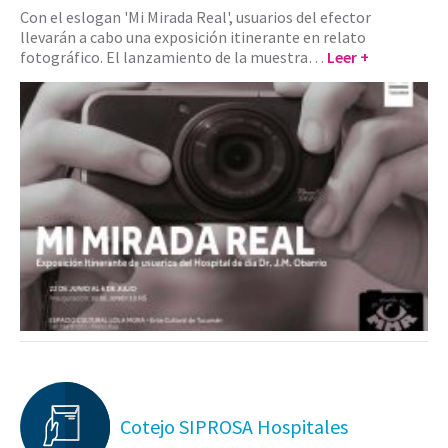
Con el eslogan 'Mi Mirada Real', usuarios del efector
llevarán a cabo una exposición itinerante en relato
fotográfico. El lanzamiento de la muestra…
Leer +
Cotejo SIPROSA Hospitales