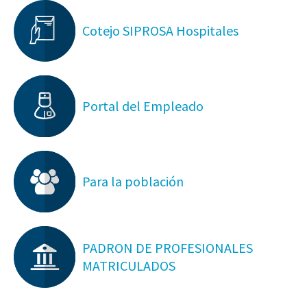
Cotejo SIPROSA Hospitales
Portal del Empleado
Para la población
PADRON DE PROFESIONALES
MATRICULADOS