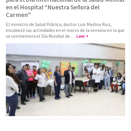
en el Hospital “Nuestra Señora del
Carmen”
El ministro de Salud Pública, doctor Luis Medina Ruiz,
encabezó las actividades en el marco de la semana en la que
se conmemora el Día Mundial de …
Leer +