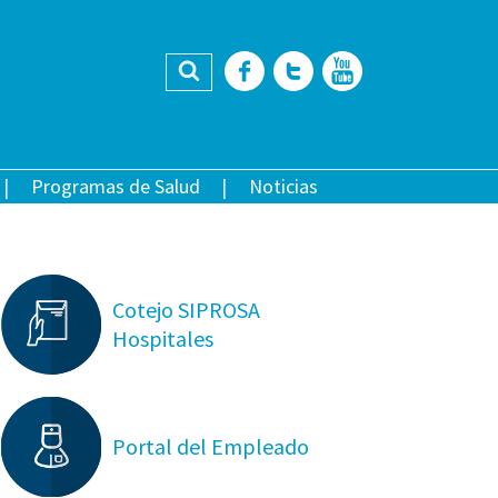
Buscar
Facebook
Twitter
YouTub
Programas de Salud
Noticias
Cotejo SIPROSA
Hospitales
Portal del Empleado