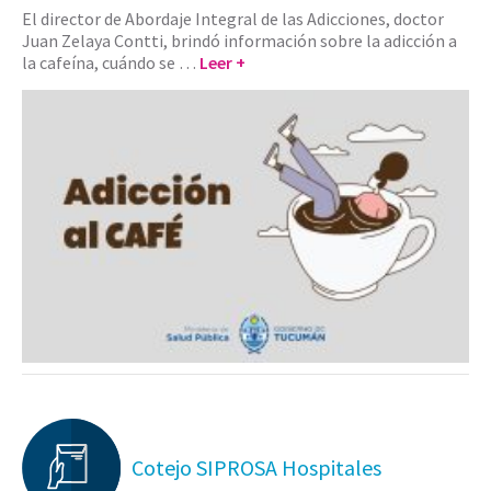
El director de Abordaje Integral de las Adicciones, doctor
Juan Zelaya Contti, brindó información sobre la adicción a
la cafeína, cuándo se …
Leer +
Cotejo SIPROSA Hospitales