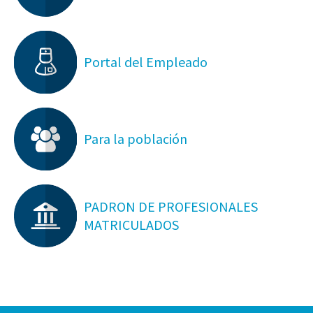
Portal del Empleado
Para la población
PADRON DE PROFESIONALES
MATRICULADOS