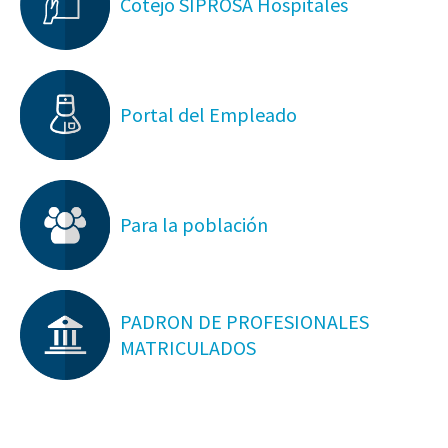
Cotejo SIPROSA Hospitales
Portal del Empleado
Para la población
PADRON DE PROFESIONALES
MATRICULADOS