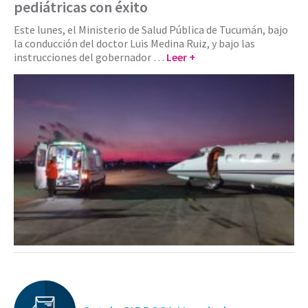
pediátricas con éxito
Este lunes, el Ministerio de Salud Pública de Tucumán, bajo
la conducción del doctor Luis Medina Ruiz, y bajo las
instrucciones del gobernador …
Leer +