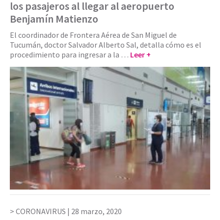
los pasajeros al llegar al aeropuerto
Benjamín Matienzo
El coordinador de Frontera Aérea de San Miguel de
Tucumán, doctor Salvador Alberto Sal, detalla cómo es el
procedimiento para ingresar a la …
Leer +
CORONAVIRUS |
28 marzo, 2020