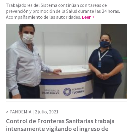
Trabajadores del Sistema continúan con tareas de
prevención y promoción de la Salud durante las 24 horas.
Acompañamiento de las autoridades.
Leer +
PANDEMIA |
2 julio, 2021
Control de Fronteras Sanitarias trabaja
intensamente vigilando el ingreso de