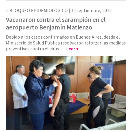
BLOQUEO EPIDEMIOLÓGICO |
19 septiembre, 2019
Vacunaron contra el sarampión en el
aeropuerto Benjamín Matienzo
Debido a los casos confirmados en Buenos Aires, desde el
Ministerio de Salud Pública resolvieron reforzar las medidas
preventivas contra el virus. …
Leer +