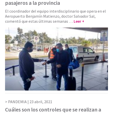
pasajeros a la provincia
El coordinador del equipo interdisciplinario que opera en el
Aeropuerto Benjamín Matienzo, doctor Salvador Sal,
comentó que estas últimas semanas …
Leer +
PANDEMIA |
23 abril, 2021
Cuáles son los controles que se realizan a