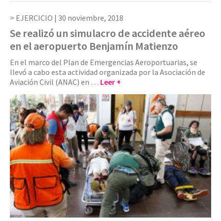
EJERCICIO |
30 noviembre, 2018
Se realizó un simulacro de accidente aéreo
en el aeropuerto Benjamín Matienzo
En el marco del Plan de Emergencias Aeroportuarias, se
llevó a cabo esta actividad organizada por la Asociación de
Aviación Civil (ANAC) en …
Leer +