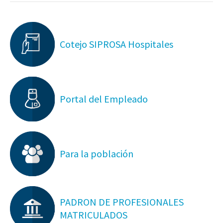
Cotejo SIPROSA Hospitales
Portal del Empleado
Para la población
PADRON DE PROFESIONALES
MATRICULADOS