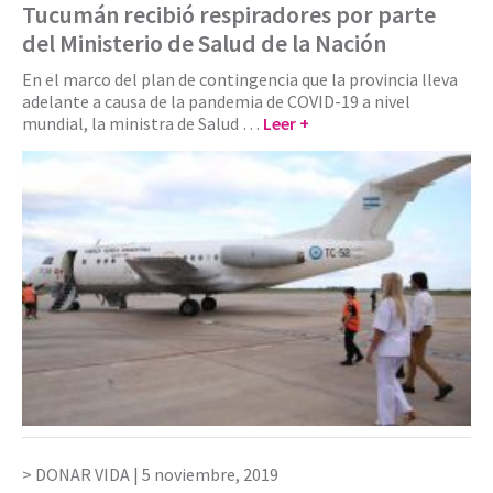
Tucumán recibió respiradores por parte
del Ministerio de Salud de la Nación
En el marco del plan de contingencia que la provincia lleva
adelante a causa de la pandemia de COVID-19 a nivel
mundial, la ministra de Salud …
Leer +
DONAR VIDA |
5 noviembre, 2019