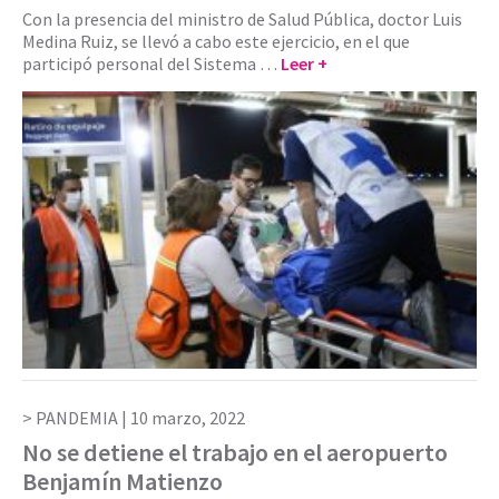
Con la presencia del ministro de Salud Pública, doctor Luis
Medina Ruiz, se llevó a cabo este ejercicio, en el que
participó personal del Sistema …
Leer +
PANDEMIA |
10 marzo, 2022
No se detiene el trabajo en el aeropuerto
Benjamín Matienzo