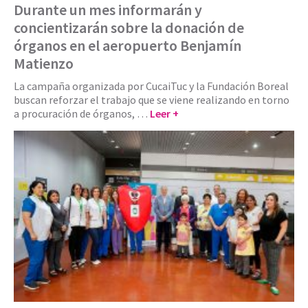
Durante un mes informarán y
concientizarán sobre la donación de
órganos en el aeropuerto Benjamín
Matienzo
La campaña organizada por CucaiTuc y la Fundación Boreal
buscan reforzar el trabajo que se viene realizando en torno
a procuración de órganos, …
Leer +