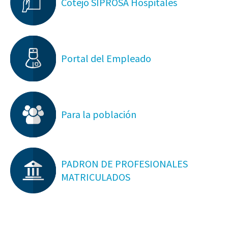
Cotejo SIPROSA Hospitales
Portal del Empleado
Para la población
PADRON DE PROFESIONALES
MATRICULADOS