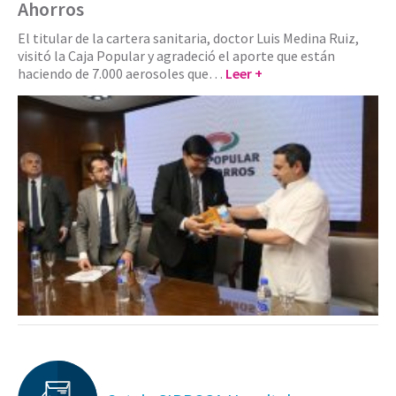
Ahorros
El titular de la cartera sanitaria, doctor Luis Medina Ruiz,
visitó la Caja Popular y agradeció el aporte que están
haciendo de 7.000 aerosoles que…
Leer +