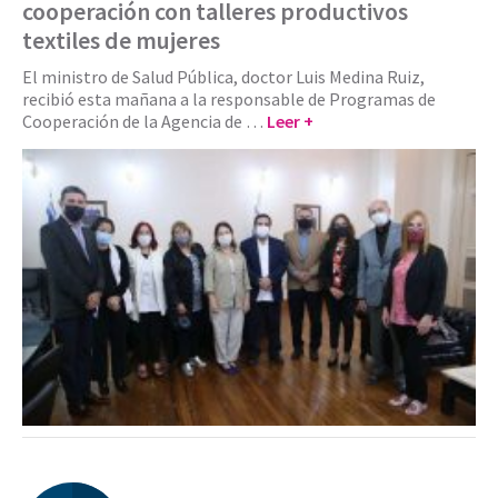
cooperación con talleres productivos
textiles de mujeres
El ministro de Salud Pública, doctor Luis Medina Ruiz,
recibió esta mañana a la responsable de Programas de
Cooperación de la Agencia de …
Leer +