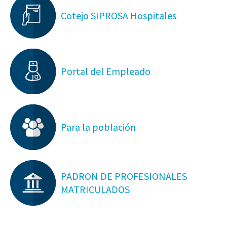
Cotejo SIPROSA Hospitales
Portal del Empleado
Para la población
PADRON DE PROFESIONALES
MATRICULADOS