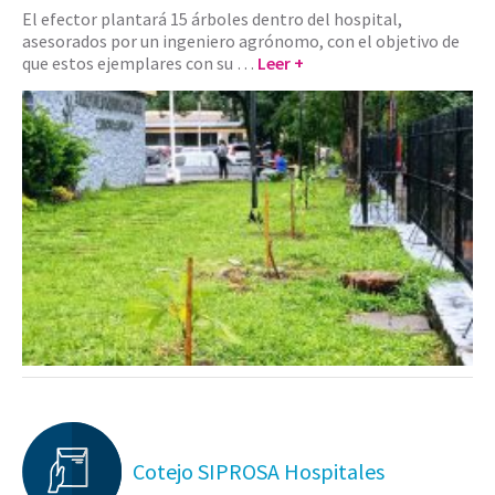
El efector plantará 15 árboles dentro del hospital,
asesorados por un ingeniero agrónomo, con el objetivo de
que estos ejemplares con su …
Leer +
Cotejo SIPROSA Hospitales