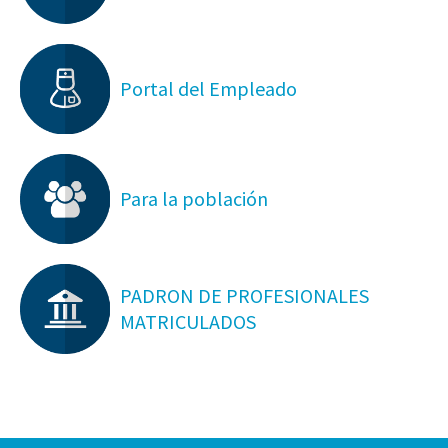
Portal del Empleado
Para la población
PADRON DE PROFESIONALES
MATRICULADOS